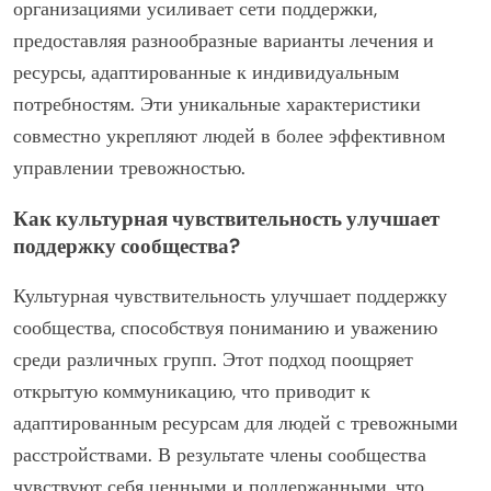
организациями усиливает сети поддержки,
предоставляя разнообразные варианты лечения и
ресурсы, адаптированные к индивидуальным
потребностям. Эти уникальные характеристики
совместно укрепляют людей в более эффективном
управлении тревожностью.
Как культурная чувствительность улучшает
поддержку сообщества?
Культурная чувствительность улучшает поддержку
сообщества, способствуя пониманию и уважению
среди различных групп. Этот подход поощряет
открытую коммуникацию, что приводит к
адаптированным ресурсам для людей с тревожными
расстройствами. В результате члены сообщества
чувствуют себя ценными и поддержанными, что