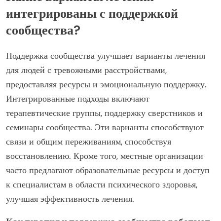
интегрированы с поддержкой
сообщества?
Поддержка сообщества улучшает варианты лечения
для людей с тревожными расстройствами,
предоставляя ресурсы и эмоциональную поддержку.
Интегрированные подходы включают
терапевтические группы, поддержку сверстников и
семинары сообщества. Эти варианты способствуют
связи и общим переживаниям, способствуя
восстановлению. Кроме того, местные организации
часто предлагают образовательные ресурсы и доступ
к специалистам в области психического здоровья,
улучшая эффективность лечения.