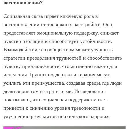
восстановлении?
Социальная связь играет ключевую роль в
восстановлении от тревожных расстройств. Она
предоставляет эмоциональную поддержку, снижает
чувство изоляции и способствует устойчивости.
Взаимодействие с сообществом может улучшить
стратегии преодоления трудностей и способствовать
чувству принадлежности, что жизненно важно для
исцеления. Группы поддержки и терапия могут
усилить эти преимущества, создавая среды, где люди
делятся опытом и стратегиями. Исследования
показывают, что социальная поддержка может
привести к снижению уровня тревожности и
улучшению результатов психического здоровья.