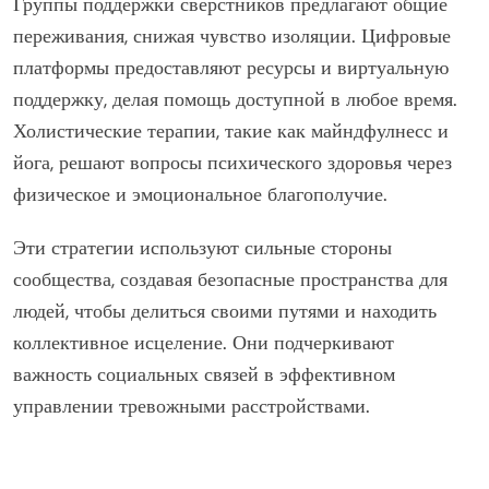
Группы поддержки сверстников предлагают общие
переживания, снижая чувство изоляции. Цифровые
платформы предоставляют ресурсы и виртуальную
поддержку, делая помощь доступной в любое время.
Холистические терапии, такие как майндфулнесс и
йога, решают вопросы психического здоровья через
физическое и эмоциональное благополучие.
Эти стратегии используют сильные стороны
сообщества, создавая безопасные пространства для
людей, чтобы делиться своими путями и находить
коллективное исцеление. Они подчеркивают
важность социальных связей в эффективном
управлении тревожными расстройствами.