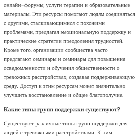
онлайн-форумы, услуги терапии и образовательные
материалы. Эти ресурсы помогают людям соединяться
с другими, сталкивающимися с похожими
проблемами, предлагая эмоциональную поддержку и
практические стратегии преодоления трудностей.
Кроме того, организации сообщества часто
предлагают семинары и семинары для повышения
осведомленности и обучения общественности о
тревожных расстройствах, создавая поддерживающую
среду. Доступ к этим ресурсам может значительно
улучшить восстановление и общее благополучие.
Какие типы групп поддержки существуют?
Существуют различные типы групп поддержки для
людей с тревожными расстройствами. К ним