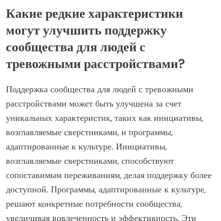
Какие редкие характеристики
могут улучшить поддержку
сообщества для людей с
тревожными расстройствами?
Поддержка сообщества для людей с тревожными
расстройствами может быть улучшена за счет
уникальных характеристик, таких как инициативы,