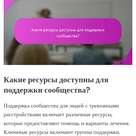
Какие ресурсы доступны для
поддержки сообщества?
Поддержка сообщества для людей с тревожными
расстройствами включает различные ресурсы,
которые предоставляют помощь и варианты лечения.
Ключевые ресурсы включают группы поддержки,