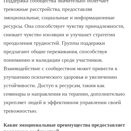
Поддержка сообщества значительно облегчает
тревожные расстройства, предоставляя
эмоциональные, социальные и информационные
ресурсы. Она способствует чувству принадлежности,
снижает чувство изоляции и улучшает стратегии
преодоления трудностей. Группы поддержки
предлагают общие переживания, способствуя
пониманию и валидации среди участников.
Взаимодействие с сообществом может привести к
улучшению психического здоровья и увеличению
устойчивости. Доступ к ресурсам, таким как
семинары и направления на терапию, дополнительно
укрепляет людей в эффективном управлении своей
тревожностью.
Какие эмоциональные преимущества предоставляет