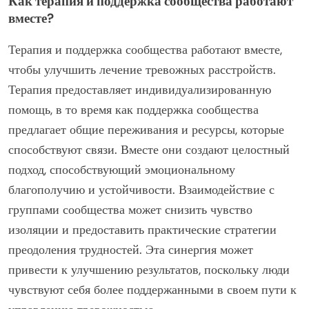
Как терапия и поддержка сообщества работают
вместе?
Терапия и поддержка сообщества работают вместе,
чтобы улучшить лечение тревожных расстройств.
Терапия предоставляет индивидуализированную
помощь, в то время как поддержка сообщества
предлагает общие переживания и ресурсы, которые
способствуют связи. Вместе они создают целостный
подход, способствующий эмоциональному
благополучию и устойчивости. Взаимодействие с
группами сообщества может снизить чувство
изоляции и предоставить практические стратегии
преодоления трудностей. Эта синергия может
привести к улучшению результатов, поскольку люди
чувствуют себя более поддержанными в своем пути к