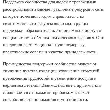
Поддержка сообщества для людей с тревожными
расстройствами включает различные ресурсы и сети,
которые помогают людям справляться с их
симптомами. Эти ресурсы включают группы
поддержки, образовательные программы и доступ к
специалистам в области психического здоровья. Они
предоставляют эмоциональную поддержку,
практические советы и чувство принадлежности.
Преимущества поддержки сообщества включают
снижение чувства изоляции, улучшение стратегий
преодоления трудностей и увеличение доступа к
вариантам лечения. Взаимодействие с другими, кто
сталкивается с похожими проблемами, может
способствовать пониманию и устойчивости.