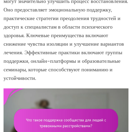
могут значительно улучшить процесс восстановления.
Оно предоставляет эмоциональную поддержку,
практические стратегии преодоления трудностей и
доступ к специалистам в области психического
здоровья. Ключевые преимущества включают
снижение чувства изоляции и улучшение вариантов
лечения. Эффективные практики включают группы
поддержки, онлайн-платформы и образовательные
семинары, которые способствуют пониманию и
устойчивости.