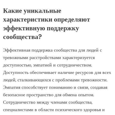
Какие уникальные
характеристики определяют
эффективную поддержку
сообщества?
Эффективная поддержка сообщества для людей с
тревожными расстройствами характеризуется
доступностью, эмпатией и сотрудничеством.
Доступность обеспечивает наличие ресурсов для всех
людей, сталкивающихся с проблемами тревожности.
Эмпатия способствует пониманию и связи, создавая
безопасное пространство для обмена опытом.
Сотрудничество между членами сообщества,
специалистами в области психического здоровья и