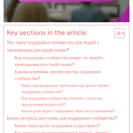
Key sections in the article:
Что такое поддержка сообщества для людей с
тревожными расстройствами?
Как поддержка сообщества влияет на людей с
тревожными расстройствами?
Каковы ключевые преимущества поддержки
сообщества?
Какие эмоциональные преимущества предоставляет
поддержка сообщества?
Как поддержка сообщества улучшает стратегии
преодоления трудностей?
Какую роль играет социальная связь в восстановлении?
Какие ресурсы доступны для поддержки сообщества?
Какие типы групп поддержки существуют?
Как местные организации могут помочь людям с