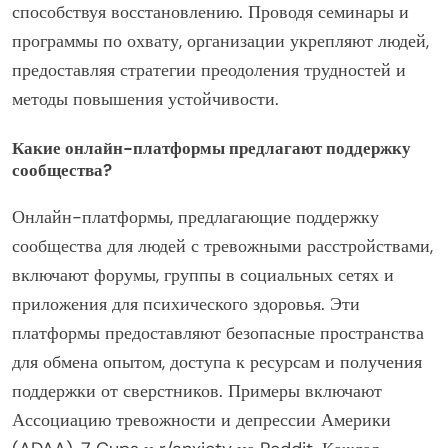
способствуя восстановлению. Проводя семинары и
программы по охвату, организации укрепляют людей,
предоставляя стратегии преодоления трудностей и
методы повышения устойчивости.
Какие онлайн-платформы предлагают поддержку
сообщества?
Онлайн-платформы, предлагающие поддержку
сообщества для людей с тревожными расстройствами,
включают форумы, группы в социальных сетях и
приложения для психического здоровья. Эти
платформы предоставляют безопасные пространства
для обмена опытом, доступа к ресурсам и получения
поддержки от сверстников. Примеры включают
Ассоциацию тревожности и депрессии Америки