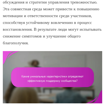
обсуждения и стратегии управления тревожностью.
Эта совместная среда может привести к повышению
мотивации и ответственности среди участников,
способствуя устойчивому вовлечению в процесс
восстановления. В результате люди могут испытывать
снижение симптомов и улучшение общего
благополучия.