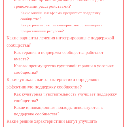
тревожными расстройствами?
Какие онлайн-платформы предлагают поддержку
сообщества?
Какую роль играют некоммерческие организации в
предоставлении ресурсов?
Какие варианты лечения интегрированы с поддержкой
сообщества?
Как терапия и поддержка сообщества работают
вместе?
Каковы преимущества групповой терапии в условиях
сообщества?
Какие уникальные характеристики определяют
эффективную поддержку сообщества?
Как культурная чувствительность улучшает поддержку
сообщества?
Какие инновационные подходы используются в
поддержке сообщества?
Какие редкие характеристики могут улучшить