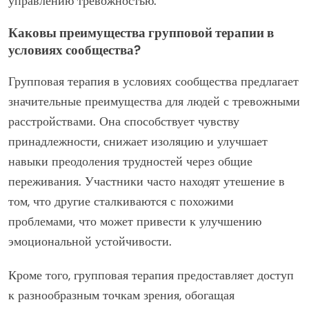
управлению тревожностью.
Каковы преимущества групповой терапии в
условиях сообщества?
Групповая терапия в условиях сообщества предлагает
значительные преимущества для людей с тревожными
расстройствами. Она способствует чувству
принадлежности, снижает изоляцию и улучшает
навыки преодоления трудностей через общие
переживания. Участники часто находят утешение в
том, что другие сталкиваются с похожими
проблемами, что может привести к улучшению
эмоциональной устойчивости.
Кроме того, групповая терапия предоставляет доступ
к разнообразным точкам зрения, обогащая