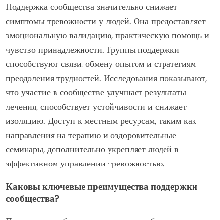
Поддержка сообщества значительно снижает
симптомы тревожности у людей. Она предоставляет
эмоциональную валидацию, практическую помощь и
чувство принадлежности. Группы поддержки
способствуют связи, обмену опытом и стратегиям
преодоления трудностей. Исследования показывают,
что участие в сообществе улучшает результаты
лечения, способствует устойчивости и снижает
изоляцию. Доступ к местным ресурсам, таким как
направления на терапию и оздоровительные
семинары, дополнительно укрепляет людей в
эффективном управлении тревожностью.
Каковы ключевые преимущества поддержки
сообщества?