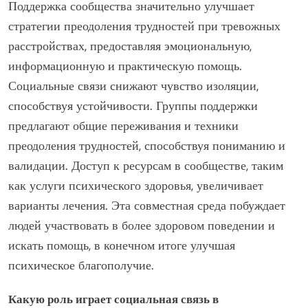
Поддержка сообщества значительно улучшает
стратегии преодоления трудностей при тревожных
расстройствах, предоставляя эмоциональную,
информационную и практическую помощь.
Социальные связи снижают чувство изоляции,
способствуя устойчивости. Группы поддержки
предлагают общие переживания и техники
преодоления трудностей, способствуя пониманию и
валидации. Доступ к ресурсам в сообществе, таким
как услуги психического здоровья, увеличивает
варианты лечения. Эта совместная среда побуждает
людей участвовать в более здоровом поведении и
искать помощь, в конечном итоге улучшая
психическое благополучие.
Какую роль играет социальная связь в