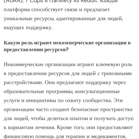
(ADAA), 7 Cups и r/anxiety на Reddit. Каждая
платформа способствует связи и предлагает
уникальные ресурсы, адаптированные для людей,
ищущих поддержку.
Какую роль играют некоммерческие организации в
предоставлении ресурсов?
Некоммерческие организации играют ключевую роль
в предоставлении ресурсов для людей с тревожными
расстройствами. Они предлагают поддержку через
образовательные программы, консультационные
услуги и инициативы по охвату сообщества. Эти
организации часто создают безопасные пространства
для людей, чтобы делиться опытом и получать доступ
к вариантам лечения. Кроме того, они предоставляют
финансовую помощь для терапии и медикаментов,