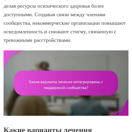
делая ресурсы психического здоровья более
доступными. Создавая связи между членами
сообщества, некоммерческие организации повышают
осведомленность и снижают стигму, связанную с
тревожными расстройствами.
Какие варианты лечения