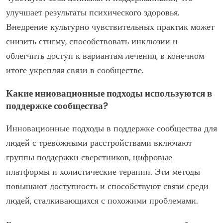
улучшает результаты психического здоровья.
Внедрение культурно чувствительных практик может
снизить стигму, способствовать инклюзии и
облегчить доступ к вариантам лечения, в конечном
итоге укрепляя связи в сообществе.
Какие инновационные подходы используются в
поддержке сообщества?
Инновационные подходы в поддержке сообщества для
людей с тревожными расстройствами включают
группы поддержки сверстников, цифровые
платформы и холистические терапии. Эти методы
повышают доступность и способствуют связи среди
людей, сталкивающихся с похожими проблемами.