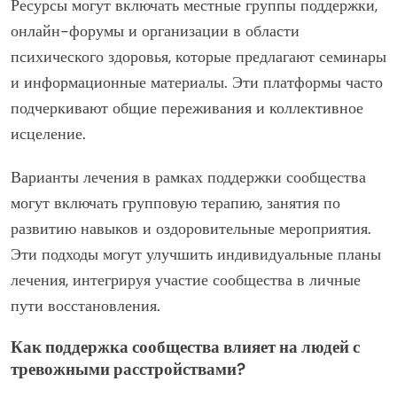
Ресурсы могут включать местные группы поддержки,
онлайн-форумы и организации в области
психического здоровья, которые предлагают семинары
и информационные материалы. Эти платформы часто
подчеркивают общие переживания и коллективное
исцеление.
Варианты лечения в рамках поддержки сообщества
могут включать групповую терапию, занятия по
развитию навыков и оздоровительные мероприятия.
Эти подходы могут улучшить индивидуальные планы
лечения, интегрируя участие сообщества в личные
пути восстановления.
Как поддержка сообщества влияет на людей с
тревожными расстройствами?