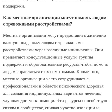
поддержки.
Как местные организации могут помочь людям
с тревожными расстройствами?
Местные организации могут предоставить жизненно
важную поддержку людям с тревожными
расстройствами через различные инициативы. Они
предлагают консультационные услуги, группы
поддержки и образовательные ресурсы, чтобы помочь
людям справляться с их симптомами. Кроме того,
местные организации часто сотрудничают с
профессионалами в области психического здоровья
для создания индивидуальных вариантов лечения,
улучшая доступ к помощи. Эти ресурсы способствуют
связям в сообществе, снижая чувство изоляции и