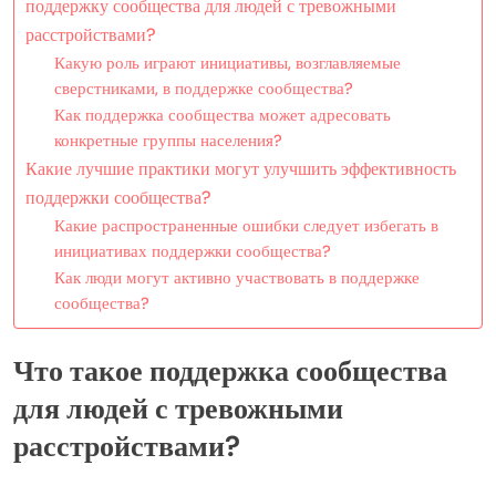
поддержку сообщества для людей с тревожными
расстройствами?
Какую роль играют инициативы, возглавляемые
сверстниками, в поддержке сообщества?
Как поддержка сообщества может адресовать
конкретные группы населения?
Какие лучшие практики могут улучшить эффективность
поддержки сообщества?
Какие распространенные ошибки следует избегать в
инициативах поддержки сообщества?
Как люди могут активно участвовать в поддержке
сообщества?
Что такое поддержка сообщества
для людей с тревожными
расстройствами?