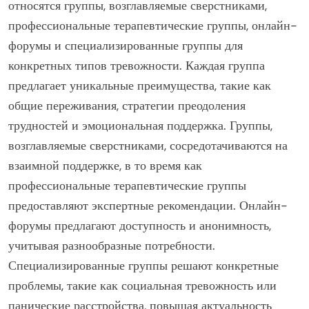
относятся группы, возглавляемые сверстниками,
профессиональные терапевтические группы, онлайн-
форумы и специализированные группы для
конкретных типов тревожности. Каждая группа
предлагает уникальные преимущества, такие как
общие переживания, стратегии преодоления
трудностей и эмоциональная поддержка. Группы,
возглавляемые сверстниками, сосредотачиваются на
взаимной поддержке, в то время как
профессиональные терапевтические группы
предоставляют экспертные рекомендации. Онлайн-
форумы предлагают доступность и анонимность,
учитывая разнообразные потребности.
Специализированные группы решают конкретные
проблемы, такие как социальная тревожность или
панические расстройства, повышая актуальность