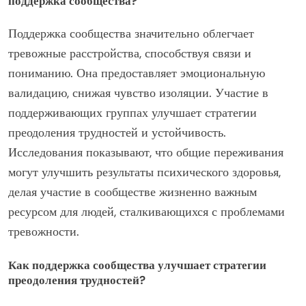
поддержка сообщества?
Поддержка сообщества значительно облегчает
тревожные расстройства, способствуя связи и
пониманию. Она предоставляет эмоциональную
валидацию, снижая чувство изоляции. Участие в
поддерживающих группах улучшает стратегии
преодоления трудностей и устойчивость.
Исследования показывают, что общие переживания
могут улучшить результаты психического здоровья,
делая участие в сообществе жизненно важным
ресурсом для людей, сталкивающихся с проблемами
тревожности.
Как поддержка сообщества улучшает стратегии
преодоления трудностей?