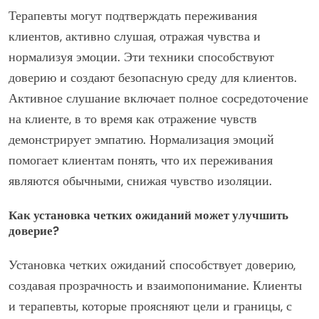
Терапевты могут подтверждать переживания
клиентов, активно слушая, отражая чувства и
нормализуя эмоции. Эти техники способствуют
доверию и создают безопасную среду для клиентов.
Активное слушание включает полное сосредоточение
на клиенте, в то время как отражение чувств
демонстрирует эмпатию. Нормализация эмоций
помогает клиентам понять, что их переживания
являются обычными, снижая чувство изоляции.
Как установка четких ожиданий может улучшить
доверие?
Установка четких ожиданий способствует доверию,
создавая прозрачность и взаимопонимание. Клиенты
и терапевты, которые проясняют цели и границы, с