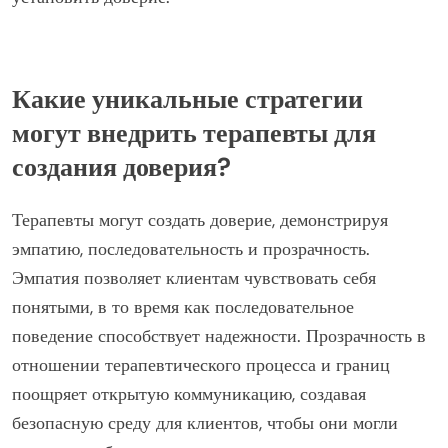
Какие уникальные стратегии
могут внедрить терапевты для
создания доверия?
Терапевты могут создать доверие, демонстрируя
эмпатию, последовательность и прозрачность.
Эмпатия позволяет клиентам чувствовать себя
понятыми, в то время как последовательное
поведение способствует надежности. Прозрачность в
отношении терапевтического процесса и границ
поощряет открытую коммуникацию, создавая
безопасную среду для клиентов, чтобы они могли