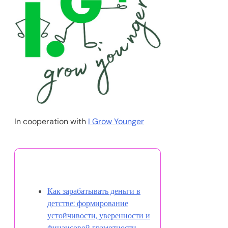
In cooperation with
I Grow Younger
Вам также может понравиться
Как зарабатывать деньги в
детстве: формирование
устойчивости, уверенности и
финансовой грамотности