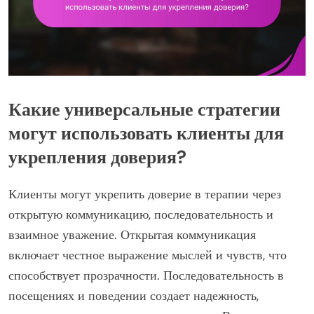
Какие универсальные стратегии
могут использовать клиенты для
укрепления доверия?
Клиенты могут укрепить доверие в терапии через
открытую коммуникацию, последовательность и
взаимное уважение. Открытая коммуникация
включает честное выражение мыслей и чувств, что
способствует прозрачности. Последовательность в
посещениях и поведении создает надежность,