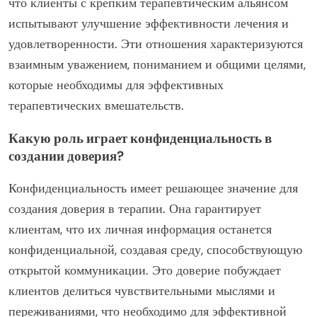
что клиенты с крепким терапевтическим альянсом
испытывают улучшение эффективности лечения и
удовлетворенности. Эти отношения характеризуются
взаимным уважением, пониманием и общими целями,
которые необходимы для эффективных
терапевтических вмешательств.
Какую роль играет конфиденциальность в
создании доверия?
Конфиденциальность имеет решающее значение для
создания доверия в терапии. Она гарантирует
клиентам, что их личная информация останется
конфиденциальной, создавая среду, способствующую
открытой коммуникации. Это доверие побуждает
клиентов делиться чувствительными мыслями и
переживаниями, что необходимо для эффективной