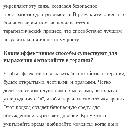
укрепляют эту связь, создавая безопасное
пространство для уязвимости. В результате клиенты с
большей вероятностью вовлекаются в
терапевтический процесс, что способствует лучшим
результатам и личностному росту.
Какие эффективные способы существуют для
выражения беспокойств в терапии?
Чтобы эффективно выразить беспокойства в терапии,
будьте открытыми, честными и прямыми. Четко
делитесь своими чувствами и мыслями, используя
утверждения с “я”, чтобы передать свою точку зрения.
Этот подход создает безопасную среду для
обсуждения и укрепляет доверие. Кроме того,
учитывайте время; выбирайте моменты, когда вы и