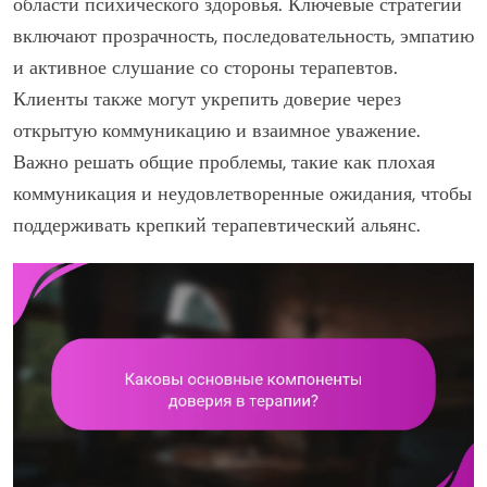
области психического здоровья. Ключевые стратегии
включают прозрачность, последовательность, эмпатию
и активное слушание со стороны терапевтов.
Клиенты также могут укрепить доверие через
открытую коммуникацию и взаимное уважение.
Важно решать общие проблемы, такие как плохая
коммуникация и неудовлетворенные ожидания, чтобы
поддерживать крепкий терапевтический альянс.