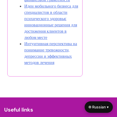
Идеи мобильного бизнеса для
специалистов в области
психического здоровья:
инновационные решения для
достижения клиентов в
любом месте
Интуитивная перспектива на
понимание тревожности,
депрессии и эффективных
методов лечения
🌐 Russian ▾
Useful links