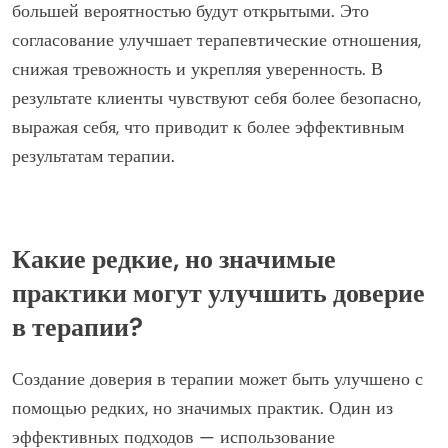
большей вероятностью будут открытыми. Это
согласование улучшает терапевтические отношения,
снижая тревожность и укрепляя уверенность. В
результате клиенты чувствуют себя более безопасно,
выражая себя, что приводит к более эффективным
результатам терапии.
Какие редкие, но значимые
практики могут улучшить доверие
в терапии?
Создание доверия в терапии может быть улучшено с
помощью редких, но значимых практик. Один из
эффективных подходов — использование