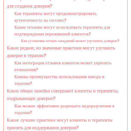
для создания доверия?
Как терапевты могут продемонстрировать
аутентичность на сессиях?
Какие техники могут использовать терапевты для
подтверждения переживаний клиентов?
Как установка четких ожиданий может улучшить доверие?
Какие редкие, но значимые практики могут улучшить
доверие в терапии?
Как интеграция отзывов клиентов может укрепить
отношения?
Каковы преимущества использования юмора в
терапии?
Какие общие ошибки совершают клиенты и терапевты,
подрывающие доверие?
Как можно эффективно разрешать недоразумения в
терапии?
Какие лучшие практики могут клиенты и терапевты
принять для поддержания доверия?