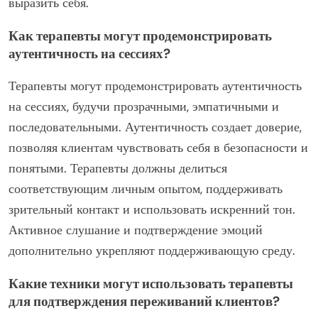
выразить себя.
Как терапевты могут продемонстрировать
аутентичность на сессиях?
Терапевты могут продемонстрировать аутентичность
на сессиях, будучи прозрачными, эмпатичными и
последовательными. Аутентичность создает доверие,
позволяя клиентам чувствовать себя в безопасности и
понятыми. Терапевты должны делиться
соответствующим личным опытом, поддерживать
зрительный контакт и использовать искренний тон.
Активное слушание и подтверждение эмоций
дополнительно укрепляют поддерживающую среду.
Какие техники могут использовать терапевты
для подтверждения переживаний клиентов?