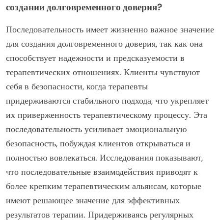
создании долговременного доверия?
Последовательность имеет жизненно важное значение
для создания долговременного доверия, так как она
способствует надежности и предсказуемости в
терапевтических отношениях. Клиенты чувствуют
себя в безопасности, когда терапевты
придерживаются стабильного подхода, что укрепляет
их приверженность терапевтическому процессу. Эта
последовательность усиливает эмоциональную
безопасность, побуждая клиентов открываться и
полностью вовлекаться. Исследования показывают,
что последовательные взаимодействия приводят к
более крепким терапевтическим альянсам, которые
имеют решающее значение для эффективных
результатов терапии. Придерживаясь регулярных