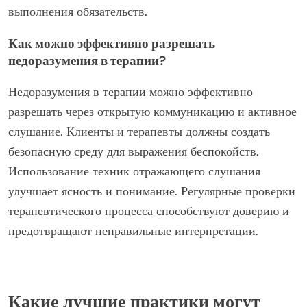
выполнения обязательств.
Как можно эффективно разрешать
недоразумения в терапии?
Недоразумения в терапии можно эффективно
разрешать через открытую коммуникацию и активное
слушание. Клиенты и терапевты должны создать
безопасную среду для выражения беспокойств.
Использование техник отражающего слушания
улучшает ясность и понимание. Регулярные проверки
терапевтического процесса способствуют доверию и
предотвращают неправильные интерпретации.
Какие лучшие практики могут