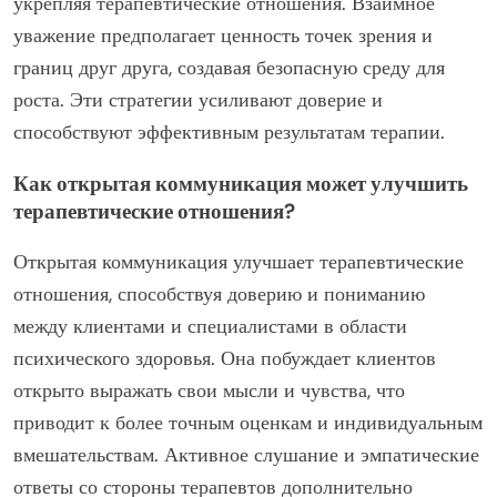
укрепляя терапевтические отношения. Взаимное
уважение предполагает ценность точек зрения и
границ друг друга, создавая безопасную среду для
роста. Эти стратегии усиливают доверие и
способствуют эффективным результатам терапии.
Как открытая коммуникация может улучшить
терапевтические отношения?
Открытая коммуникация улучшает терапевтические
отношения, способствуя доверию и пониманию
между клиентами и специалистами в области
психического здоровья. Она побуждает клиентов
открыто выражать свои мысли и чувства, что
приводит к более точным оценкам и индивидуальным
вмешательствам. Активное слушание и эмпатические
ответы со стороны терапевтов дополнительно