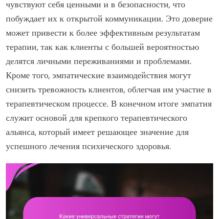
чувствуют себя ценными и в безопасности, что
побуждает их к открытой коммуникации. Это доверие
может привести к более эффективным результатам
терапии, так как клиенты с большей вероятностью
делятся личными переживаниями и проблемами.
Кроме того, эмпатические взаимодействия могут
снизить тревожность клиентов, облегчая им участие в
терапевтическом процессе. В конечном итоге эмпатия
служит основой для крепкого терапевтического
альянса, который имеет решающее значение для
успешного лечения психического здоровья.