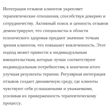
Интеграция отзывов клиентов укрепляет
терапевтические отношения, способствуя доверию и
сотрудничеству. Активный поиск и ценность отзывов
демонстрируют, что специалисты в области
психического здоровья придают значение точкам
зрения клиентов, что повышает вовлеченность. Этот
подход может привести к индивидуальным
вмешательствам, которые лучше соответствуют
индивидуальным потребностям, в конечном итоге
улучшая результаты терапии. Регулярная интеграция
отзывов создает динамичную среду, где клиенты
чувствуют себя услышанными и уважаемыми,
усиливая их приверженность терапевтическому
процессу.