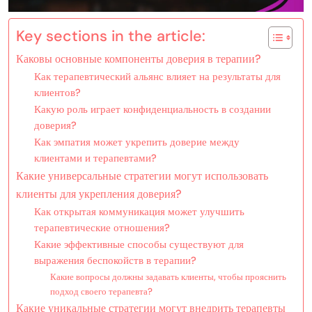
Key sections in the article:
Каковы основные компоненты доверия в терапии?
Как терапевтический альянс влияет на результаты для
клиентов?
Какую роль играет конфиденциальность в создании
доверия?
Как эмпатия может укрепить доверие между
клиентами и терапевтами?
Какие универсальные стратегии могут использовать
клиенты для укрепления доверия?
Как открытая коммуникация может улучшить
терапевтические отношения?
Какие эффективные способы существуют для
выражения беспокойств в терапии?
Какие вопросы должны задавать клиенты, чтобы прояснить
подход своего терапевта?
Какие уникальные стратегии могут внедрить терапевты