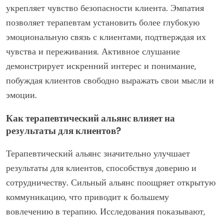
укрепляет чувство безопасности клиента. Эмпатия
позволяет терапевтам установить более глубокую
эмоциональную связь с клиентами, подтверждая их
чувства и переживания. Активное слушание
демонстрирует искренний интерес и понимание,
побуждая клиентов свободно выражать свои мысли и
эмоции.
Как терапевтический альянс влияет на
результаты для клиентов?
Терапевтический альянс значительно улучшает
результаты для клиентов, способствуя доверию и
сотрудничеству. Сильный альянс поощряет открытую
коммуникацию, что приводит к большему
вовлечению в терапию. Исследования показывают,