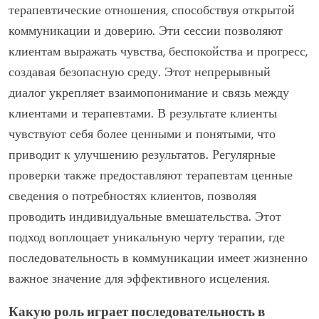
терапевтические отношения, способствуя открытой
коммуникации и доверию. Эти сессии позволяют
клиентам выражать чувства, беспокойства и прогресс,
создавая безопасную среду. Этот непрерывный
диалог укрепляет взаимопонимание и связь между
клиентами и терапевтами. В результате клиенты
чувствуют себя более ценными и понятыми, что
приводит к улучшению результатов. Регулярные
проверки также предоставляют терапевтам ценные
сведения о потребностях клиентов, позволяя
проводить индивидуальные вмешательства. Этот
подход воплощает уникальную черту терапии, где
последовательность в коммуникации имеет жизненно
важное значение для эффективного исцеления.
Какую роль играет последовательность в