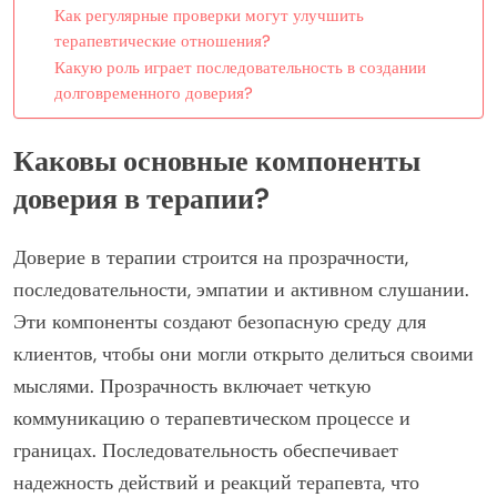
Как регулярные проверки могут улучшить
терапевтические отношения?
Какую роль играет последовательность в создании
долговременного доверия?
Каковы основные компоненты
доверия в терапии?
Доверие в терапии строится на прозрачности,
последовательности, эмпатии и активном слушании.
Эти компоненты создают безопасную среду для
клиентов, чтобы они могли открыто делиться своими
мыслями. Прозрачность включает четкую
коммуникацию о терапевтическом процессе и
границах. Последовательность обеспечивает
надежность действий и реакций терапевта, что