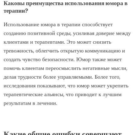
Каковы преимущества использования юмора в
терапии?
Использование юмора в терапии способствует
созданию позитивной среды, усиливая доверие между
клиентами и терапевтами. Это может снизить
тревожность, облегчить открытую коммуникацию и
создать чувство безопасности. Юмор также может
помочь клиентам переосмыслить негативные мысли,
делая трудности более управляемыми. Более того,
исследования показывают, что юмор может укрепить
терапевтические альянсы, что приводит к лучшим
результатам в лечении.
Какие общие ошибки совершают