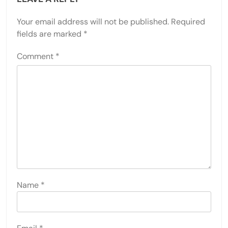
Your email address will not be published.
Required
fields are marked
*
Comment
*
Name
*