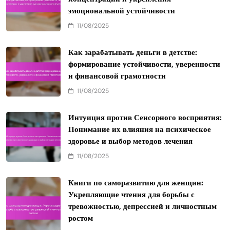
эмоциональной устойчивости
11/08/2025
Как зарабатывать деньги в детстве:
формирование устойчивости, уверенности
и финансовой грамотности
11/08/2025
Интуиция против Сенсорного восприятия:
Понимание их влияния на психическое
здоровье и выбор методов лечения
11/08/2025
Книги по саморазвитию для женщин:
Укрепляющие чтения для борьбы с
тревожностью, депрессией и личностным
ростом