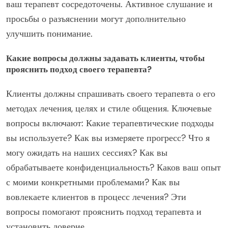
ваш терапевт сосредоточены. Активное слушание и
просьбы о разъяснении могут дополнительно
улучшить понимание.
Какие вопросы должны задавать клиенты, чтобы
прояснить подход своего терапевта?
Клиенты должны спрашивать своего терапевта о его
методах лечения, целях и стиле общения. Ключевые
вопросы включают: Какие терапевтические подходы
вы используете? Как вы измеряете прогресс? Что я
могу ожидать на наших сессиях? Как вы
обрабатываете конфиденциальность? Каков ваш опыт
с моими конкретными проблемами? Как вы
вовлекаете клиентов в процесс лечения? Эти
вопросы помогают прояснить подход терапевта и
установить доверие.