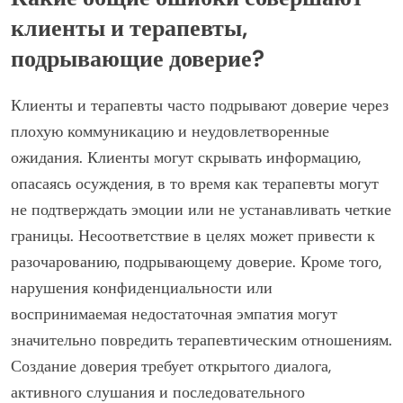
клиенты и терапевты,
подрывающие доверие?
Клиенты и терапевты часто подрывают доверие через
плохую коммуникацию и неудовлетворенные
ожидания. Клиенты могут скрывать информацию,
опасаясь осуждения, в то время как терапевты могут
не подтверждать эмоции или не устанавливать четкие
границы. Несоответствие в целях может привести к
разочарованию, подрывающему доверие. Кроме того,
нарушения конфиденциальности или
воспринимаемая недостаточная эмпатия могут
значительно повредить терапевтическим отношениям.
Создание доверия требует открытого диалога,
активного слушания и последовательного