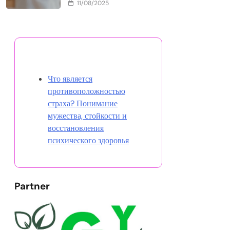
11/08/2025
Открыть случайную запись
Что является
противоположностью
страха? Понимание
мужества, стойкости и
восстановления
психического здоровья
Partner