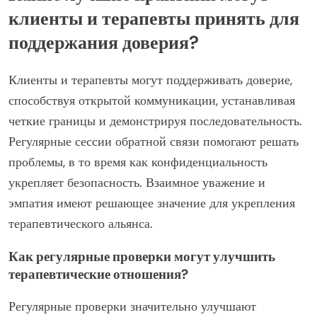
клиенты и терапевты принять для
поддержания доверия?
Клиенты и терапевты могут поддерживать доверие,
способствуя открытой коммуникации, устанавливая
четкие границы и демонстрируя последовательность.
Регулярные сессии обратной связи помогают решать
проблемы, в то время как конфиденциальность
укрепляет безопасность. Взаимное уважение и
эмпатия имеют решающее значение для укрепления
терапевтического альянса.
Как регулярные проверки могут улучшить
терапевтические отношения?
Регулярные проверки значительно улучшают