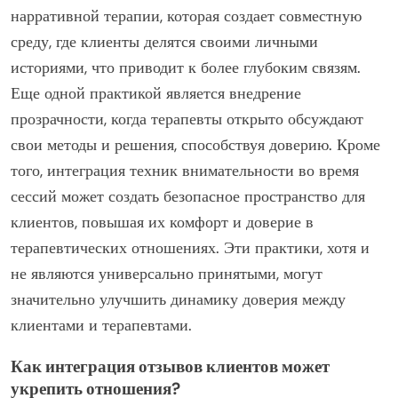
нарративной терапии, которая создает совместную
среду, где клиенты делятся своими личными
историями, что приводит к более глубоким связям.
Еще одной практикой является внедрение
прозрачности, когда терапевты открыто обсуждают
свои методы и решения, способствуя доверию. Кроме
того, интеграция техник внимательности во время
сессий может создать безопасное пространство для
клиентов, повышая их комфорт и доверие в
терапевтических отношениях. Эти практики, хотя и
не являются универсально принятыми, могут
значительно улучшить динамику доверия между
клиентами и терапевтами.
Как интеграция отзывов клиентов может
укрепить отношения?