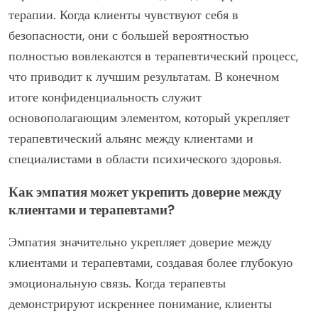
терапии. Когда клиенты чувствуют себя в
безопасности, они с большей вероятностью
полностью вовлекаются в терапевтический процесс,
что приводит к лучшим результатам. В конечном
итоге конфиденциальность служит
основополагающим элементом, который укрепляет
терапевтический альянс между клиентами и
специалистами в области психического здоровья.
Как эмпатия может укрепить доверие между
клиентами и терапевтами?
Эмпатия значительно укрепляет доверие между
клиентами и терапевтами, создавая более глубокую
эмоциональную связь. Когда терапевты
демонстрируют искреннее понимание, клиенты