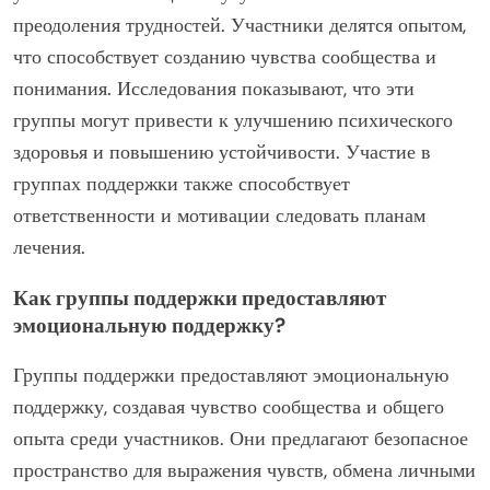
преодоления трудностей. Участники делятся опытом,
что способствует созданию чувства сообщества и
понимания. Исследования показывают, что эти
группы могут привести к улучшению психического
здоровья и повышению устойчивости. Участие в
группах поддержки также способствует
ответственности и мотивации следовать планам
лечения.
Как группы поддержки предоставляют
эмоциональную поддержку?
Группы поддержки предоставляют эмоциональную
поддержку, создавая чувство сообщества и общего
опыта среди участников. Они предлагают безопасное
пространство для выражения чувств, обмена личными