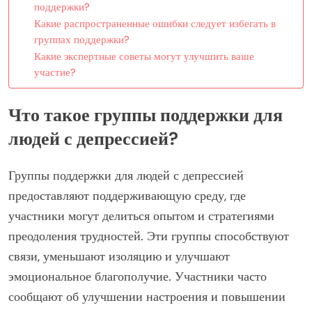
поддержки?
Какие распространенные ошибки следует избегать в
группах поддержки?
Какие экспертные советы могут улучшить ваше
участие?
Что такое группы поддержки для
людей с депрессией?
Группы поддержки для людей с депрессией
предоставляют поддерживающую среду, где
участники могут делиться опытом и стратегиями
преодоления трудностей. Эти группы способствуют
связи, уменьшают изоляцию и улучшают
эмоциональное благополучие. Участники часто
сообщают об улучшении настроения и повышении