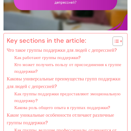
Key sections in the article:
Что такое группы поддержки для людей с депрессией?
Как работают группы поддержки?
Кто может получить пользу от присоединения к группе
поддержки?
Каковы универсальные преимущества групп поддержки
для людей с депрессией?
Как группы поддержки предоставляют эмоциональную
поддержку?
Какова роль общего опыта в группах поддержки?
Какие уникальные особенности отличают различные
группы поддержки?
Как группы, ведущие профессионалы, отличаются от