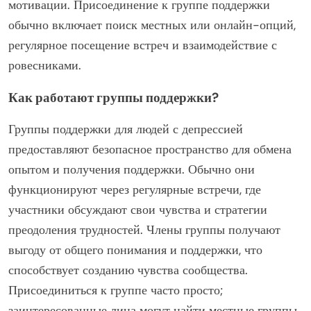
мотивации. Присоединение к группе поддержки
обычно включает поиск местных или онлайн-опций,
регулярное посещение встреч и взаимодействие с
ровесниками.
Как работают группы поддержки?
Группы поддержки для людей с депрессией
предоставляют безопасное пространство для обмена
опытом и получения поддержки. Обычно они
функционируют через регулярные встречи, где
участники обсуждают свои чувства и стратегии
преодоления трудностей. Члены группы получают
выгоду от общего понимания и поддержки, что
способствует созданию чувства сообщества.
Присоединиться к группе часто просто;
заинтересованные лица могут найти местные группы