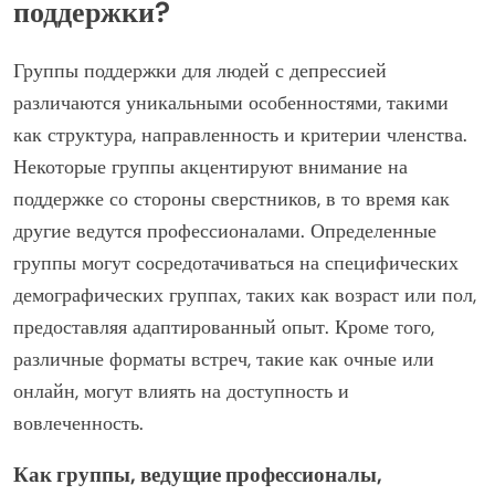
Какие уникальные особенности
отличают различные группы
поддержки?
Группы поддержки для людей с депрессией
различаются уникальными особенностями, такими
как структура, направленность и критерии членства.
Некоторые группы акцентируют внимание на
поддержке со стороны сверстников, в то время как
другие ведутся профессионалами. Определенные
группы могут сосредотачиваться на специфических