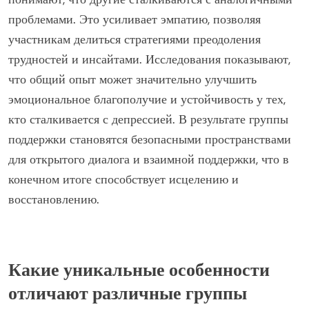
проблемами. Это усиливает эмпатию, позволяя
участникам делиться стратегиями преодоления
трудностей и инсайтами. Исследования показывают,
что общий опыт может значительно улучшить
эмоциональное благополучие и устойчивость у тех,
кто сталкивается с депрессией. В результате группы
поддержки становятся безопасными пространствами
для открытого диалога и взаимной поддержки, что в
конечном итоге способствует исцелению и
восстановлению.