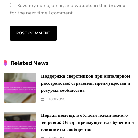
Name
*
Email
*
Website
Save my name, email, and website in this browser
for the next time I comment.