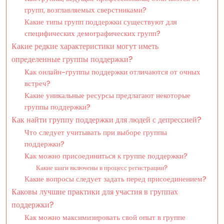
групп, возглавляемых сверстниками?
Какие типы групп поддержки существуют для
специфических демографических групп?
Какие редкие характеристики могут иметь
определенные группы поддержки?
Как онлайн-группы поддержки отличаются от очных
встреч?
Какие уникальные ресурсы предлагают некоторые
группы поддержки?
Как найти группу поддержки для людей с депрессией?
Что следует учитывать при выборе группы
поддержки?
Как можно присоединиться к группе поддержки?
Какие шаги включены в процесс регистрации?
Какие вопросы следует задать перед присоединением?
Каковы лучшие практики для участия в группах
поддержки?
Как можно максимизировать свой опыт в группе