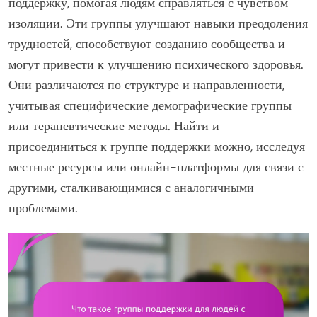
поддержку, помогая людям справляться с чувством
изоляции. Эти группы улучшают навыки преодоления
трудностей, способствуют созданию сообщества и
могут привести к улучшению психического здоровья.
Они различаются по структуре и направленности,
учитывая специфические демографические группы
или терапевтические методы. Найти и
присоединиться к группе поддержки можно, исследуя
местные ресурсы или онлайн-платформы для связи с
другими, сталкивающимися с аналогичными
проблемами.