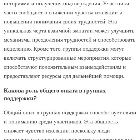
историями и получения подтверждения. Участники
часто сообщают о снижении чувства изоляции и
повышении понимания своих трудностей. Эта
уникальная черта взаимной эмпатии может улучшить
механизмы преодоления трудностей и способствовать
исцелению. Кроме того, группы поддержки могут
включать структурированные мероприятия, которые
способствуют положительным взаимодействиям и
предоставляют ресурсы для дальнейшей помощи.
Какова роль общего опыта в группах
поддержки?
Общий опыт в группах поддержки способствует связи
и пониманию среди участников. Эта общность
снижает чувство изоляции, поскольку люди
понимают, что другие сталкиваются с аналогичными