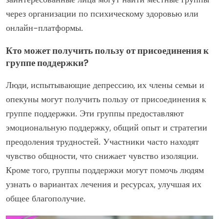
через организации по психическому здоровью или
онлайн-платформы.
Кто может получить пользу от присоединения к
группе поддержки?
Люди, испытывающие депрессию, их члены семьи и
опекуны могут получить пользу от присоединения к
группе поддержки. Эти группы предоставляют
эмоциональную поддержку, общий опыт и стратегии
преодоления трудностей. Участники часто находят
чувство общности, что снижает чувство изоляции.
Кроме того, группы поддержки могут помочь людям
узнать о вариантах лечения и ресурсах, улучшая их
общее благополучие.