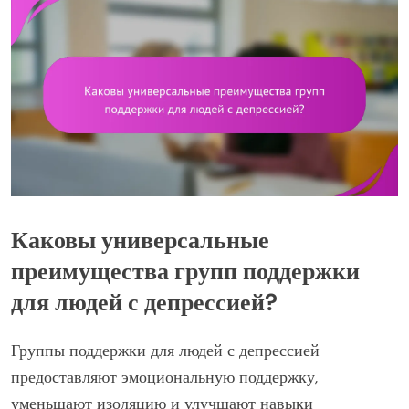
Каковы универсальные
преимущества групп поддержки
для людей с депрессией?
Группы поддержки для людей с депрессией
предоставляют эмоциональную поддержку,
уменьшают изоляцию и улучшают навыки