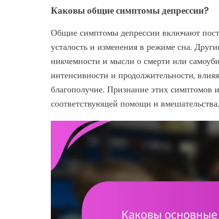
Каковы общие симптомы депрессии?
Общие симптомы депрессии включают постоя
усталость и изменения в режиме сна. Други
никчемности и мысли о смерти или самоуби
интенсивности и продолжительности, влия
благополучие. Признание этих симптомов 
соответствующей помощи и вмешательства