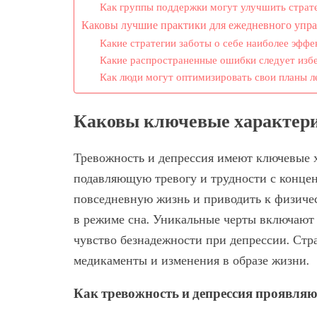
Как группы поддержки могут улучшить страт
Каковы лучшие практики для ежедневного упра
Какие стратегии заботы о себе наиболее эфф
Какие распространенные ошибки следует избе
Как люди могут оптимизировать свои планы л
Каковы ключевые характери
Тревожность и депрессия имеют ключевые х
подавляющую тревогу и трудности с концен
повседневную жизнь и приводить к физичес
в режиме сна. Уникальные черты включают
чувство безнадежности при депрессии. Стр
медикаменты и изменения в образе жизни.
Как тревожность и депрессия проявляю