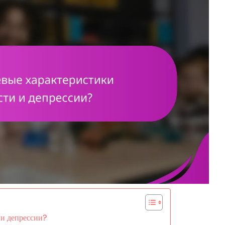
 и депрессии?