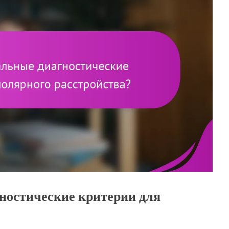
ностические критерии для