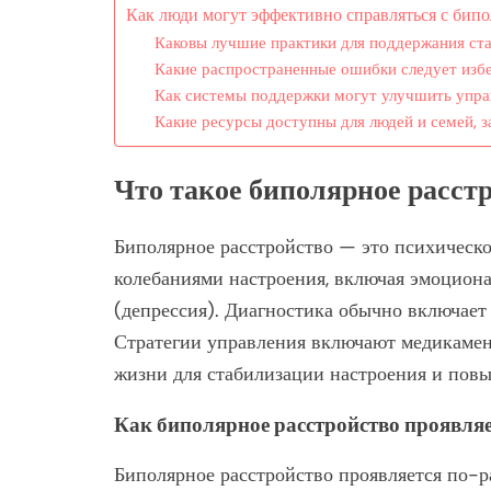
Как люди могут эффективно справляться с бип
Каковы лучшие практики для поддержания ст
Какие распространенные ошибки следует изб
Как системы поддержки могут улучшить упра
Какие ресурсы доступны для людей и семей,
Что такое биполярное расст
Биполярное расстройство — это психическо
колебаниями настроения, включая эмоцион
(депрессия). Диагностика обычно включает
Стратегии управления включают медикамент
жизни для стабилизации настроения и повы
Как биполярное расстройство проявляе
Биполярное расстройство проявляется по-р