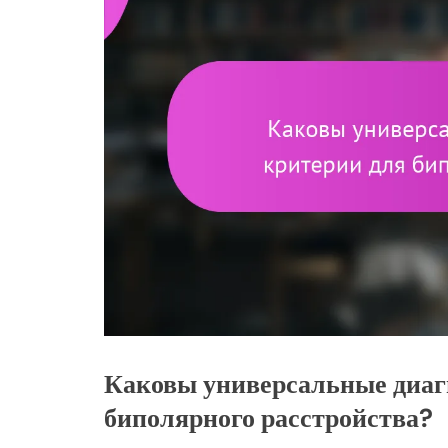
Каковы универсальные диаг
биполярного расстройства?