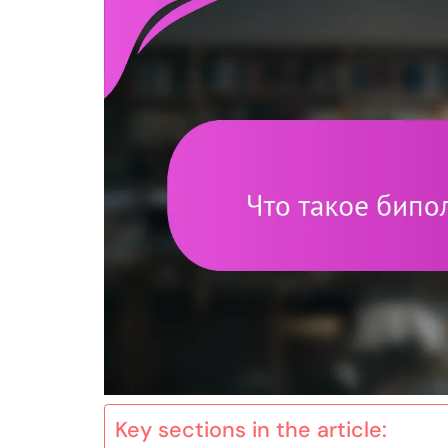
Key sections in the article: