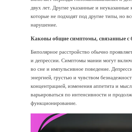
двух лет. Другие указанные и неуказанные
которые не подходят под другие типы, но в
нарушение.
Каковы общие симптомы, связанные с
Биполярное расстройство обычно проявляет
и депрессии. Симптомы мании могут вклю
во сне и импульсивное поведение. Депресс
энергией, грустью и чувством безнадежнос
концентрацией, изменения аппетита и мысл
варьироваться по интенсивности и продолж
функционирование.