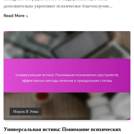
дополнительно укрепляют психическое благополучие….
Read More
Мораль И Этика
Универсальная истина: Понимание психических