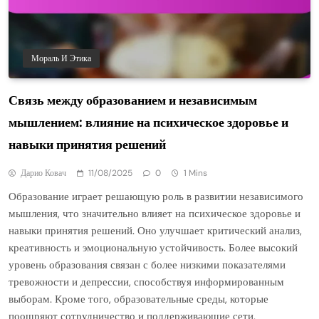
Мораль И Этика
Связь между образованием и независимым
мышлением: влияние на психическое здоровье и
навыки принятия решений
Дарио Ковач
11/08/2025
0
1 Mins
Образование играет решающую роль в развитии независимого
мышления, что значительно влияет на психическое здоровье и
навыки принятия решений. Оно улучшает критический анализ,
креативность и эмоциональную устойчивость. Более высокий
уровень образования связан с более низкими показателями
тревожности и депрессии, способствуя информированным
выборам. Кроме того, образовательные среды, которые
поощряют сотрудничество и поддерживающие сети,