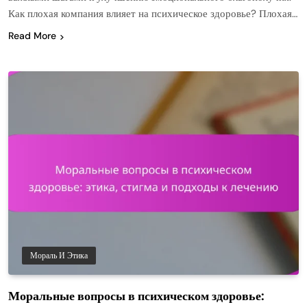
Как плохая компания влияет на психическое здоровье? Плохая…
Read More
Мораль И Этика
Моральные вопросы в психическом здоровье: