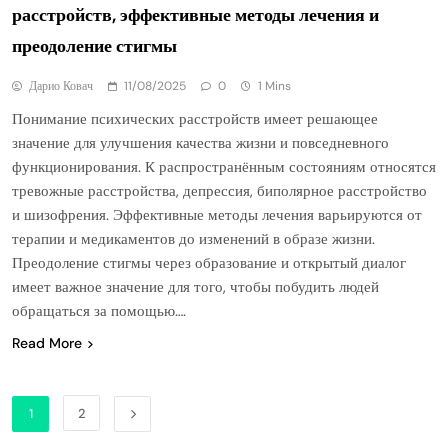
расстройств, эффективные методы лечения и
преодоление стигмы
Дарио Ковач
11/08/2025
0
1 Mins
Понимание психических расстройств имеет решающее
значение для улучшения качества жизни и повседневного
функционирования. К распространённым состояниям относятся
тревожные расстройства, депрессия, биполярное расстройство
и шизофрения. Эффективные методы лечения варьируются от
терапии и медикаментов до изменений в образе жизни.
Преодоление стигмы через образование и открытый диалог
имеет важное значение для того, чтобы побудить людей
обращаться за помощью….
Read More
1
2