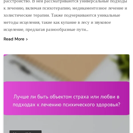
расстройство. В ней рассматриваются универсальные подходы
к лечению, включая психотерапию, медикаментозное лечение и
холистические терапии. Также подчеркиваются уникальные
методы исцеления, такие как купание в лесу и звуковое
исцеление, предлагая разнообразные пути…
Read More