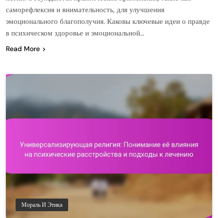
саморефлексия и внимательность, для улучшения
эмоционального благополучия. Каковы ключевые идеи о правде
в психическом здоровье и эмоциональной…
Read More
Мораль И Этика