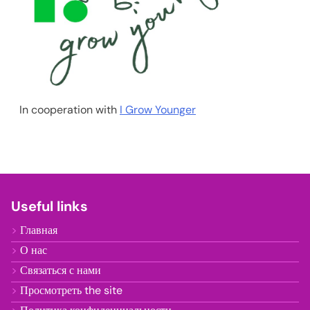
In cooperation with
I Grow Younger
Useful links
Главная
О нас
Связаться с нами
Просмотреть the site