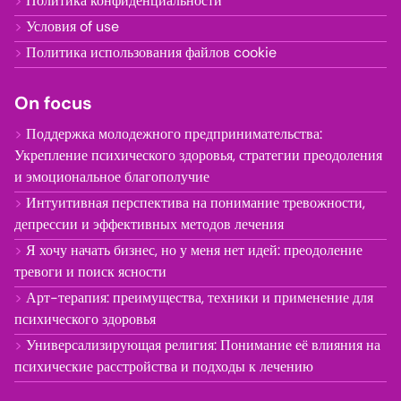
Политика конфиденциальности
Условия of use
Политика использования файлов cookie
On focus
Поддержка молодежного предпринимательства:
Укрепление психического здоровья, стратегии преодоления
и эмоциональное благополучие
Интуитивная перспектива на понимание тревожности,
депрессии и эффективных методов лечения
Я хочу начать бизнес, но у меня нет идей: преодоление
тревоги и поиск ясности
Арт-терапия: преимущества, техники и применение для
психического здоровья
Универсализирующая религия: Понимание её влияния на
психические расстройства и подходы к лечению