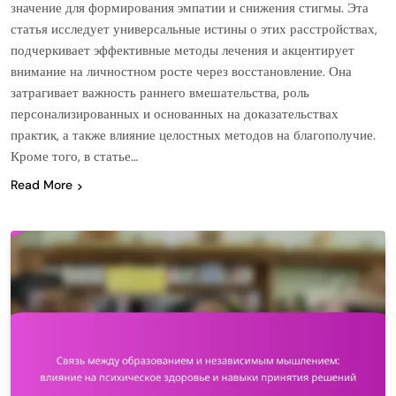
значение для формирования эмпатии и снижения стигмы. Эта
статья исследует универсальные истины о этих расстройствах,
подчеркивает эффективные методы лечения и акцентирует
внимание на личностном росте через восстановление. Она
затрагивает важность раннего вмешательства, роль
персонализированных и основанных на доказательствах
практик, а также влияние целостных методов на благополучие.
Кроме того, в статье…
Read More