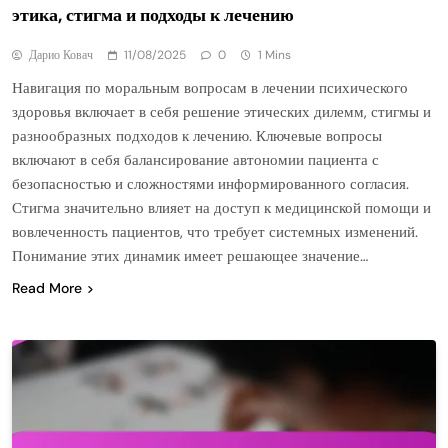
этика, стигма и подходы к лечению
Дарио Ковач
11/08/2025
0
1 Mins
Навигация по моральным вопросам в лечении психического
здоровья включает в себя решение этических дилемм, стигмы и
разнообразных подходов к лечению. Ключевые вопросы
включают в себя балансирование автономии пациента с
безопасностью и сложностями информированного согласия.
Стигма значительно влияет на доступ к медицинской помощи и
вовлеченность пациентов, что требует системных изменений.
Понимание этих динамик имеет решающее значение…
Read More