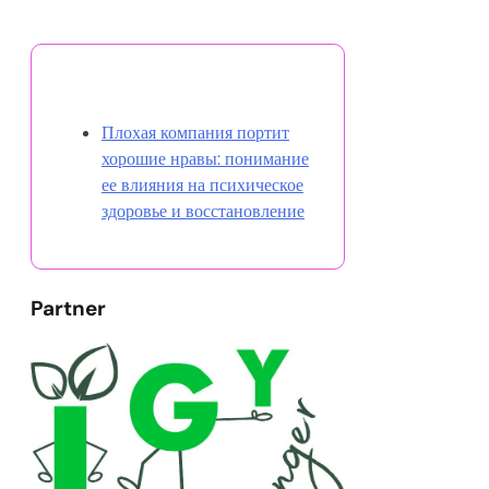
Открыть случайную запись
Плохая компания портит
хорошие нравы: понимание
ее влияния на психическое
здоровье и восстановление
Partner