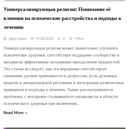
Универсализирующая религия: Понимание её
влияния на психические расстройства и подходы к
лечению
Дарио Ковач
11/08/2025
0
1 Mins
Универсализирующая религия может значительно улучшить
психическое здоровье, способствуя поддержке сообщества и
продвигая эффективные механизмы преодоления трудностей.
Эта статья исследует, как эти верования способствуют
снижению уровня тревожности и депрессии, роль духовных
практик в эмоциональной регуляции и интеграцию религиозных
принципов в подходы к лечению. Также рассматриваются
проблемы, с которыми сталкиваются специалисты в области
психического здоровья при включении…
Read More