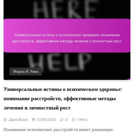
Мораль И Этика
Универсальные истины о психическом здоровье:
понимание расстройств, эффективные методы
лечения и личностный рост
Дарио Ковач
11/08/2025
0
1 Mins
Понимание психических расстройств имеет решающее