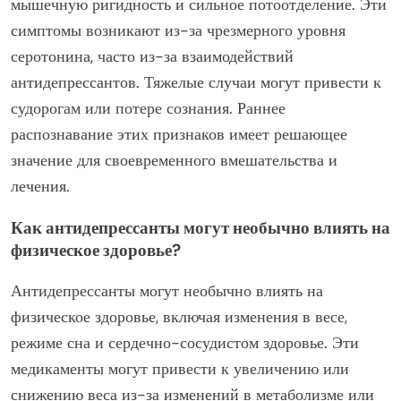
мышечную ригидность и сильное потоотделение. Эти
симптомы возникают из-за чрезмерного уровня
серотонина, часто из-за взаимодействий
антидепрессантов. Тяжелые случаи могут привести к
судорогам или потере сознания. Раннее
распознавание этих признаков имеет решающее
значение для своевременного вмешательства и
лечения.
Как антидепрессанты могут необычно влиять на
физическое здоровье?
Антидепрессанты могут необычно влиять на
физическое здоровье, включая изменения в весе,
режиме сна и сердечно-сосудистом здоровье. Эти
медикаменты могут привести к увеличению или
снижению веса из-за изменений в метаболизме или