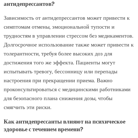
антидепрессантов?
Зависимость от антидепрессантов может привести к
симптомам отмены, эмоциональной тупости и
трудностям в управлении стрессом без медикаментов.
Долгосрочное использование также может привести к
толерантности, требуя более высоких доз для
достижения того же эффекта. Пациенты могут
испытывать тревогу, бессонницу или перепады
настроения при прекращении приема. Важно
проконсультироваться с медицинскими работниками
для безопасного плана снижения дозы, чтобы
смягчить эти риски.
Как антидепрессанты влияют на психическое
здоровье с течением времени?