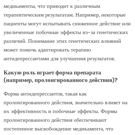
медикаменты, что приводит к различным
терапевтическим результатам. Например, некоторые
пациенты могут испытывать сниженное действие или
увеличенные побочные эффекты из-за генетических
различий. Понимание этих генетических влияний
может помочь адаптировать терапию
антидепрессантами для улучшения результатов.
Какую роль играет форма препарата
(например, пролонгированного действия)?
Форма антидепрессантов, такая как
пролонгированного действия, значительно влияет на
их эффективность и побочные эффекты. Формы
пролонгированного действия обеспечивают
постепенное высвобождение медикамента, что