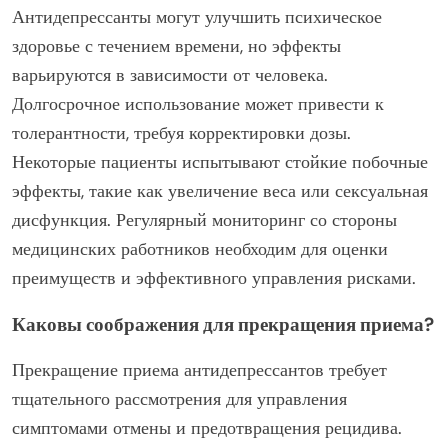
Антидепрессанты могут улучшить психическое
здоровье с течением времени, но эффекты
варьируются в зависимости от человека.
Долгосрочное использование может привести к
толерантности, требуя корректировки дозы.
Некоторые пациенты испытывают стойкие побочные
эффекты, такие как увеличение веса или сексуальная
дисфункция. Регулярный мониторинг со стороны
медицинских работников необходим для оценки
преимуществ и эффективного управления рисками.
Каковы соображения для прекращения приема?
Прекращение приема антидепрессантов требует
тщательного рассмотрения для управления
симптомами отмены и предотвращения рецидива.