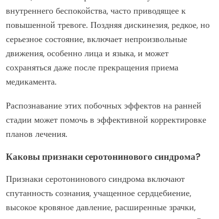
внутреннего беспокойства, часто приводящее к
повышенной тревоге. Поздняя дискинезия, редкое, но
серьезное состояние, включает непроизвольные
движения, особенно лица и языка, и может
сохраняться даже после прекращения приема
медикамента.
Распознавание этих побочных эффектов на ранней
стадии может помочь в эффективной корректировке
планов лечения.
Каковы признаки серотонинового синдрома?
Признаки серотонинового синдрома включают
спутанность сознания, учащенное сердцебиение,
высокое кровяное давление, расширенные зрачки,