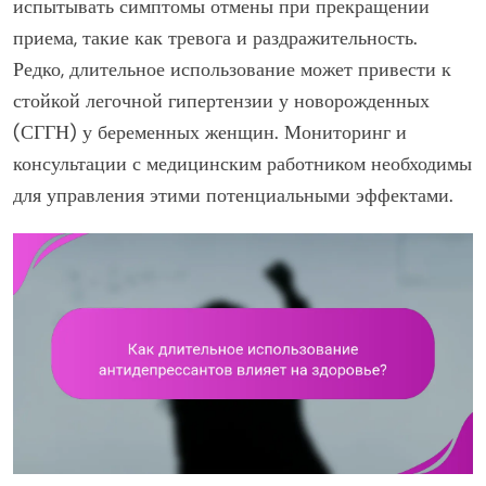
испытывать симптомы отмены при прекращении
приема, такие как тревога и раздражительность.
Редко, длительное использование может привести к
стойкой легочной гипертензии у новорожденных
(СГГН) у беременных женщин. Мониторинг и
консультации с медицинским работником необходимы
для управления этими потенциальными эффектами.