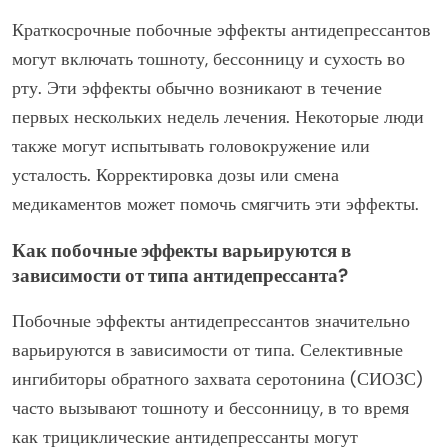
Краткосрочные побочные эффекты антидепрессантов
могут включать тошноту, бессонницу и сухость во
рту. Эти эффекты обычно возникают в течение
первых нескольких недель лечения. Некоторые люди
также могут испытывать головокружение или
усталость. Корректировка дозы или смена
медикаментов может помочь смягчить эти эффекты.
Как побочные эффекты варьируются в
зависимости от типа антидепрессанта?
Побочные эффекты антидепрессантов значительно
варьируются в зависимости от типа. Селективные
ингибиторы обратного захвата серотонина (СИОЗС)
часто вызывают тошноту и бессонницу, в то время
как трициклические антидепрессанты могут