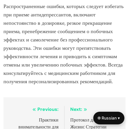
Распространенные ошибки, которых следует избегать
при приеме антидепрессантов, включают
непостоянство в дозировке, резкое прекращение
приема, пренебрежение сообщением о побочных
эффектах и самолечение без профессионального
руководства. Эти ошибки могут препятствовать
эффективности лечения и приводить к симптомам
отмены или увеличению побочных эффектов. Всегда
консультируйтесь с медицинским работником для
получения персонализированных рекомендаций.
Post
Previous:
Next:
🌐 Russian ▾
navigation
Практики
Протокол для Баланса
внимательности для
Жизни: Стратегии