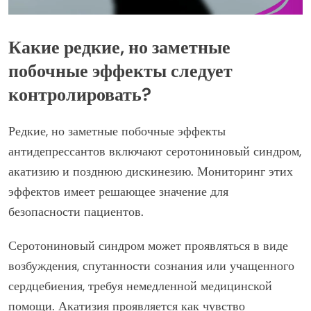
Какие редкие, но заметные
побочные эффекты следует
контролировать?
Редкие, но заметные побочные эффекты
антидепрессантов включают серотониновый синдром,
акатизию и позднюю дискинезию. Мониторинг этих
эффектов имеет решающее значение для
безопасности пациентов.
Серотониновый синдром может проявляться в виде
возбуждения, спутанности сознания или учащенного
сердцебиения, требуя немедленной медицинской
помощи. Акатизия проявляется как чувство