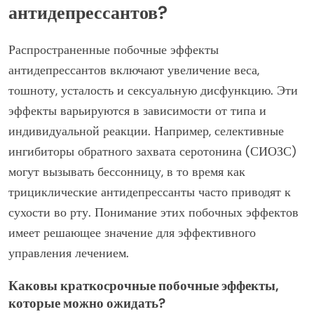
антидепрессантов?
Распространенные побочные эффекты
антидепрессантов включают увеличение веса,
тошноту, усталость и сексуальную дисфункцию. Эти
эффекты варьируются в зависимости от типа и
индивидуальной реакции. Например, селективные
ингибиторы обратного захвата серотонина (СИОЗС)
могут вызывать бессонницу, в то время как
трициклические антидепрессанты часто приводят к
сухости во рту. Понимание этих побочных эффектов
имеет решающее значение для эффективного
управления лечением.
Каковы краткосрочные побочные эффекты,
которые можно ожидать?