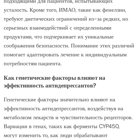
подходящими для пациентов, испытывающих
усталость. Кроме того, ИМАО, такие как фенелзин,
требуют диетических ограничений из-за редких, но
серьезных взаимодействий с определенными
продуктами, что подчеркивает их уникальные
соображения безопасности. Понимание этих различий
помогает адаптировать лечение к индивидуальным
потребностям пациента.
Как генетические факторы влияют на
эффективность антидепрессантов?
Генетические факторы значительно влияют на
эффективность антидепрессантов, воздействуя на
метаболизм лекарств и чувствительность рецепторов.
Вариации в генах, таких как ферменты CYP450,
могут изменить то, как люди обрабатывают