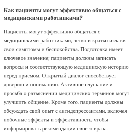
Как пациенты могут эффективно общаться с
медицинскими работниками?
Пациенты могут эффективно общаться с
медицинскими работниками, четко и кратко излагая
свои симптомы и беспокойства. Подготовка имеет
ключевое значение; пациенты должны записать
вопросы и соответствующую медицинскую историю
перед приемом. Открытый диалог способствует
доверию и пониманию. Активное слушание и
просьба о разъяснении медицинских терминов могут
улучшить общение. Кроме того, пациенты должны
обсуждать свой опыт с антидепрессантами, включая
побочные эффекты и эффективность, чтобы
информировать рекомендации своего врача.