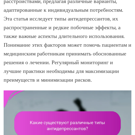
расстройствами, предлагая различные варианты,
адаптированные к индивидуальным потребностям.
Эта статья исследует типы антидепрессантов, их
распространенные и редкие побочные эффекты, а
также важные аспекты длительного использования.
Понимание этих факторов может помочь пациентам и
медицинским работникам принимать обоснованные
решения о лечении. Регулярный мониторинг и
лучшие практики необходимы для максимизации
преимуществ и минимизации рисков.