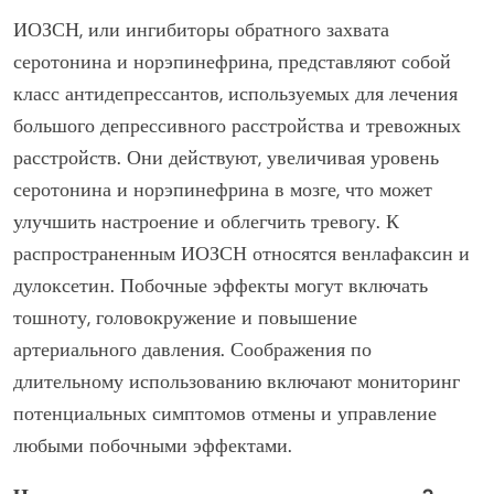
ИОЗСН, или ингибиторы обратного захвата
серотонина и норэпинефрина, представляют собой
класс антидепрессантов, используемых для лечения
большого депрессивного расстройства и тревожных
расстройств. Они действуют, увеличивая уровень
серотонина и норэпинефрина в мозге, что может
улучшить настроение и облегчить тревогу. К
распространенным ИОЗСН относятся венлафаксин и
дулоксетин. Побочные эффекты могут включать
тошноту, головокружение и повышение
артериального давления. Соображения по
длительному использованию включают мониторинг
потенциальных симптомов отмены и управление
любыми побочными эффектами.