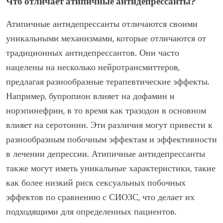
Что отличает атипичные антидепрессанты?
Атипичные антидепрессанты отличаются своими
уникальными механизмами, которые отличаются от
традиционных антидепрессантов. Они часто
нацелены на несколько нейротрансмиттеров,
предлагая разнообразные терапевтические эффекты.
Например, бупропион влияет на дофамин и
норэпинефрин, в то время как тразодон в основном
влияет на серотонин. Эти различия могут привести к
разнообразным побочным эффектам и эффективности
в лечении депрессии. Атипичные антидепрессанты
также могут иметь уникальные характеристики, такие
как более низкий риск сексуальных побочных
эффектов по сравнению с СИОЗС, что делает их
подходящими для определенных пациентов.