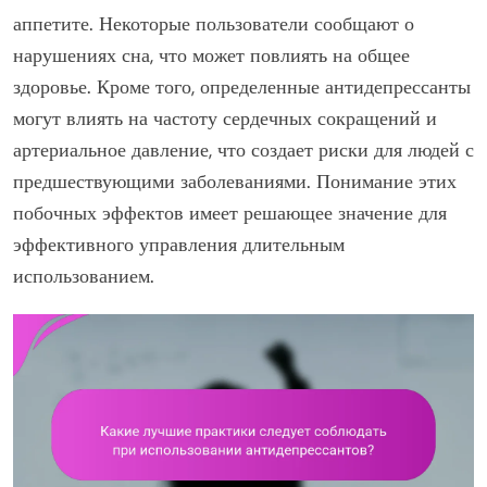
аппетите. Некоторые пользователи сообщают о
нарушениях сна, что может повлиять на общее
здоровье. Кроме того, определенные антидепрессанты
могут влиять на частоту сердечных сокращений и
артериальное давление, что создает риски для людей с
предшествующими заболеваниями. Понимание этих
побочных эффектов имеет решающее значение для
эффективного управления длительным
использованием.