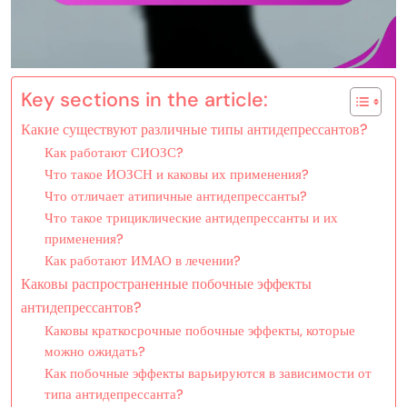
Key sections in the article:
Какие существуют различные типы антидепрессантов?
Как работают СИОЗС?
Что такое ИОЗСН и каковы их применения?
Что отличает атипичные антидепрессанты?
Что такое трициклические антидепрессанты и их
применения?
Как работают ИМАО в лечении?
Каковы распространенные побочные эффекты
антидепрессантов?
Каковы краткосрочные побочные эффекты, которые
можно ожидать?
Как побочные эффекты варьируются в зависимости от
типа антидепрессанта?