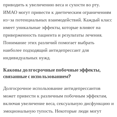
приводить к увеличению веса и сухости во рту.
ИМАО могут привести к диетическим ограничениям
из-за потенциальных взаимодействий. Каждый класс
имеет уникальные эффекты, которые влияют на
приверженность пациента и результаты лечения.
Понимание этих различий помогает выбрать
наиболее подходящий антидепрессант для
индивидуальных нужд.
Каковы долгосрочные побочные эффекты,
связанные с использованием?
Долгосрочное использование антидепрессантов
может привести к различным побочным эффектам,
включая увеличение веса, сексуальную дисфункцию и
эмоциональную тупость. Некоторые люди могут