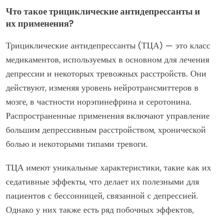
Что такое трициклические антидепрессанты и
их применения?
Трициклические антидепрессанты (ТЦА) — это класс
медикаментов, используемых в основном для лечения
депрессии и некоторых тревожных расстройств. Они
действуют, изменяя уровень нейротрансмиттеров в
мозге, в частности норэпинефрина и серотонина.
Распространенные применения включают управление
большим депрессивным расстройством, хронической
болью и некоторыми типами тревоги.
ТЦА имеют уникальные характеристики, такие как их
седативные эффекты, что делает их полезными для
пациентов с бессонницей, связанной с депрессией.
Однако у них также есть ряд побочных эффектов,