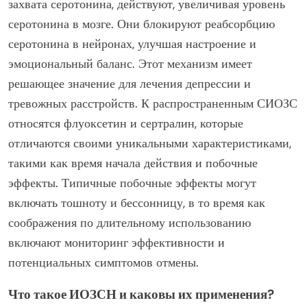
захвата серотонина, действуют, увеличивая уровень
серотонина в мозге. Они блокируют реабсорбцию
серотонина в нейронах, улучшая настроение и
эмоциональный баланс. Этот механизм имеет
решающее значение для лечения депрессии и
тревожных расстройств. К распространенным СИОЗС
относятся флуоксетин и сертралин, которые
отличаются своими уникальными характеристиками,
такими как время начала действия и побочные
эффекты. Типичные побочные эффекты могут
включать тошноту и бессонницу, в то время как
соображения по длительному использованию
включают мониторинг эффективности и
потенциальных симптомов отмены.
Что такое ИОЗСН и каковы их применения?