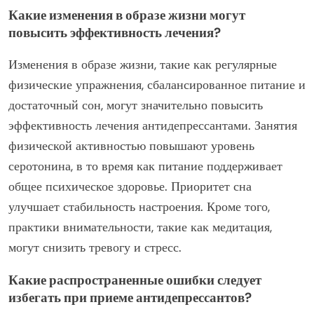
Какие изменения в образе жизни могут
повысить эффективность лечения?
Изменения в образе жизни, такие как регулярные
физические упражнения, сбалансированное питание и
достаточный сон, могут значительно повысить
эффективность лечения антидепрессантами. Занятия
физической активностью повышают уровень
серотонина, в то время как питание поддерживает
общее психическое здоровье. Приоритет сна
улучшает стабильность настроения. Кроме того,
практики внимательности, такие как медитация,
могут снизить тревогу и стресс.
Какие распространенные ошибки следует
избегать при приеме антидепрессантов?