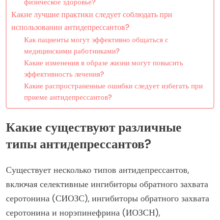
физическое здоровье?
Какие лучшие практики следует соблюдать при
использовании антидепрессантов?
Как пациенты могут эффективно общаться с
медицинскими работниками?
Какие изменения в образе жизни могут повысить
эффективность лечения?
Какие распространенные ошибки следует избегать при
приеме антидепрессантов?
Какие существуют различные
типы антидепрессантов?
Существует несколько типов антидепрессантов,
включая селективные ингибиторы обратного захвата
серотонина (СИОЗС), ингибиторы обратного захвата
серотонина и норэпинефрина (ИОЗСН),