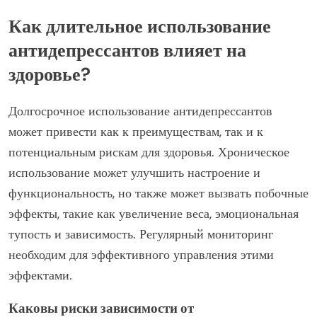
Как длительное использование
антидепрессантов влияет на
здоровье?
Долгосрочное использование антидепрессантов
может привести как к преимуществам, так и к
потенциальным рискам для здоровья. Хроническое
использование может улучшить настроение и
функциональность, но также может вызвать побочные
эффекты, такие как увеличение веса, эмоциональная
тупость и зависимость. Регулярный мониторинг
необходим для эффективного управления этими
эффектами.
Каковы риски зависимости от