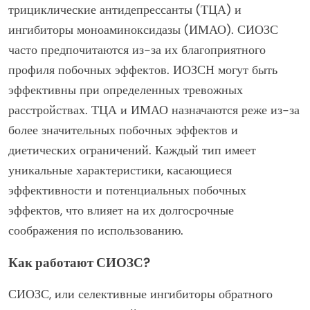
трициклические антидепрессанты (ТЦА) и
ингибиторы моноаминоксидазы (ИМАО). СИОЗС
часто предпочитаются из-за их благоприятного
профиля побочных эффектов. ИОЗСН могут быть
эффективны при определенных тревожных
расстройствах. ТЦА и ИМАО назначаются реже из-за
более значительных побочных эффектов и
диетических ограничений. Каждый тип имеет
уникальные характеристики, касающиеся
эффективности и потенциальных побочных
эффектов, что влияет на их долгосрочные
соображения по использованию.
Как работают СИОЗС?
СИОЗС, или селективные ингибиторы обратного