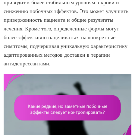
приводит к более стабильным уровням в крови и
снижению побочных эффектов. Это может улучшить
приверженность пациента и общие результаты
лечения. Кроме того, определенные формы могут
более эффективно нацеливаться на конкретные
симптомы, подчеркивая уникальную характеристику
адаптированных методов доставки в терапии
антидепрессантами.