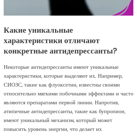
Какие уникальные
характеристики отличают
конкретные антидепрессанты?
Некоторые антидепрессанты имеют уникальные
характеристики, которые выделяют их. Например,
СИОЗС, такие как флуоксетин, известны своими
относительно мягкими побочными эффектами и часто
являются препаратами первой линии. Напротив,
атипичные антидепрессанты, такие как бупропион,
имеют уникальный механизм, который может
повысить уровень энергии, что делает их