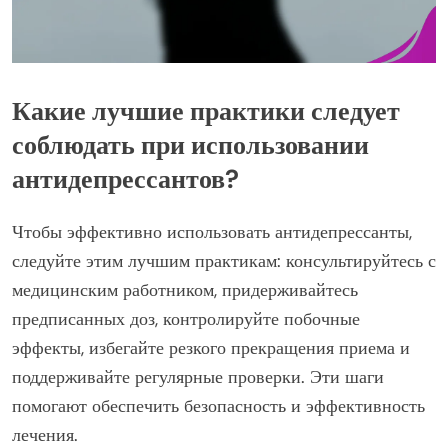
Какие лучшие практики следует
соблюдать при использовании
антидепрессантов?
Чтобы эффективно использовать антидепрессанты,
следуйте этим лучшим практикам: консультируйтесь с
медицинским работником, придерживайтесь
предписанных доз, контролируйте побочные
эффекты, избегайте резкого прекращения приема и
поддерживайте регулярные проверки. Эти шаги
помогают обеспечить безопасность и эффективность
лечения.