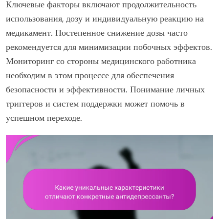
Ключевые факторы включают продолжительность
использования, дозу и индивидуальную реакцию на
медикамент. Постепенное снижение дозы часто
рекомендуется для минимизации побочных эффектов.
Мониторинг со стороны медицинского работника
необходим в этом процессе для обеспечения
безопасности и эффективности. Понимание личных
триггеров и систем поддержки может помочь в
успешном переходе.