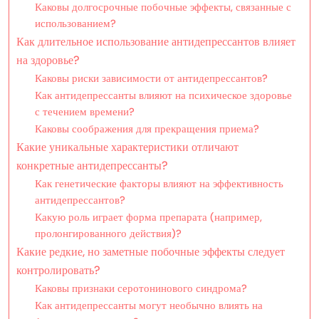
Каковы долгосрочные побочные эффекты, связанные с
использованием?
Как длительное использование антидепрессантов влияет
на здоровье?
Каковы риски зависимости от антидепрессантов?
Как антидепрессанты влияют на психическое здоровье
с течением времени?
Каковы соображения для прекращения приема?
Какие уникальные характеристики отличают
конкретные антидепрессанты?
Как генетические факторы влияют на эффективность
антидепрессантов?
Какую роль играет форма препарата (например,
пролонгированного действия)?
Какие редкие, но заметные побочные эффекты следует
контролировать?
Каковы признаки серотонинового синдрома?
Как антидепрессанты могут необычно влиять на