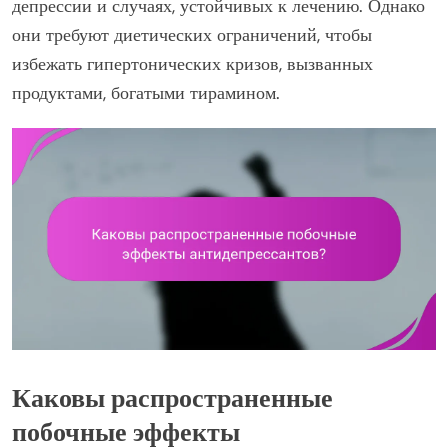
депрессии и случаях, устойчивых к лечению. Однако
они требуют диетических ограничений, чтобы
избежать гипертонических кризов, вызванных
продуктами, богатыми тирамином.
Каковы распространенные
побочные эффекты