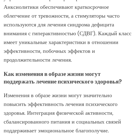
Анксиолитики обеспечивают краткосрочное
облегчение от тревожности, а стимуляторы часто
используются для лечения синдрома дефицита
внимания с гиперактивностью (СДВГ). Каждый класс
имеет уникальные характеристики в отношении
эффективности, побочных эффектов и
продолжительности лечения.
Как изменения в образе жизни могут
поддержать лечение психического здоровья?
Изменения в образе жизни могут значительно
повысить эффективность лечения психического
здоровья. Интеграция физической активности,
сбалансированного питания и социальных связей
поддерживает эмоциональное благополучие.