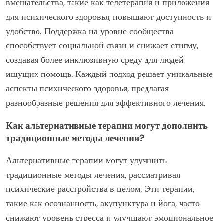
вмешательства, такие как телетерапия и приложения
для психического здоровья, повышают доступность и
удобство. Поддержка на уровне сообщества
способствует социальной связи и снижает стигму,
создавая более инклюзивную среду для людей,
ищущих помощь. Каждый подход решает уникальные
аспекты психического здоровья, предлагая
разнообразные решения для эффективного лечения.
Как альтернативные терапии могут дополнить
традиционные методы лечения?
Альтернативные терапии могут улучшить
традиционные методы лечения, рассматривая
психические расстройства в целом. Эти терапии,
такие как осознанность, акупунктура и йога, часто
снижают уровень стресса и улучшают эмоциональное