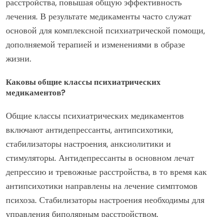
расстройства, повышая общую эффективность
лечения. В результате медикаменты часто служат
основой для комплексной психиатрической помощи,
дополняемой терапией и изменениями в образе
жизни.
Каковы общие классы психиатрических
медикаментов?
Общие классы психиатрических медикаментов
включают антидепрессанты, антипсихотики,
стабилизаторы настроения, анксиолитики и
стимуляторы. Антидепрессанты в основном лечат
депрессию и тревожные расстройства, в то время как
антипсихотики направлены на лечение симптомов
психоза. Стабилизаторы настроения необходимы для
управления биполярным расстройством.