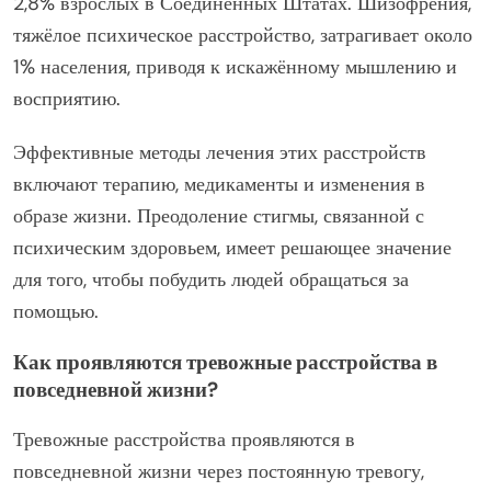
2,8% взрослых в Соединённых Штатах. Шизофрения,
тяжёлое психическое расстройство, затрагивает около
1% населения, приводя к искажённому мышлению и
восприятию.
Эффективные методы лечения этих расстройств
включают терапию, медикаменты и изменения в
образе жизни. Преодоление стигмы, связанной с
психическим здоровьем, имеет решающее значение
для того, чтобы побудить людей обращаться за
помощью.
Как проявляются тревожные расстройства в
повседневной жизни?
Тревожные расстройства проявляются в
повседневной жизни через постоянную тревогу,