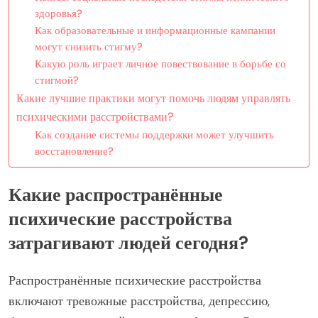
здоровья?
Как образовательные и информационные кампании
могут снизить стигму?
Какую роль играет личное повествование в борьбе со
стигмой?
Какие лучшие практики могут помочь людям управлять
психическими расстройствами?
Как создание системы поддержки может улучшить
восстановление?
Какие распространённые
психические расстройства
затрагивают людей сегодня?
Распространённые психические расстройства
включают тревожные расстройства, депрессию,