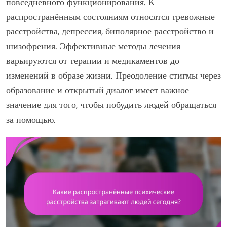
повседневного функционирования. К
распространённым состояниям относятся тревожные
расстройства, депрессия, биполярное расстройство и
шизофрения. Эффективные методы лечения
варьируются от терапии и медикаментов до
изменений в образе жизни. Преодоление стигмы через
образование и открытый диалог имеет важное
значение для того, чтобы побудить людей обращаться
за помощью.