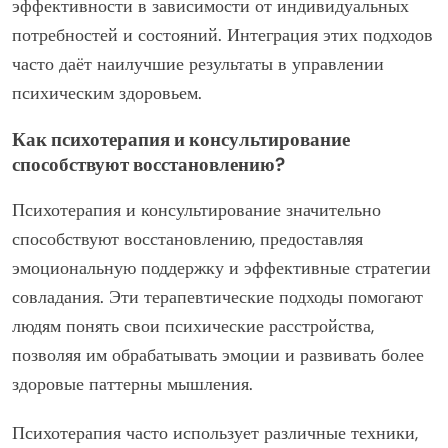
эффективности в зависимости от индивидуальных
потребностей и состояний. Интеграция этих подходов
часто даёт наилучшие результаты в управлении
психическим здоровьем.
Как психотерапия и консультирование
способствуют восстановлению?
Психотерапия и консультирование значительно
способствуют восстановлению, предоставляя
эмоциональную поддержку и эффективные стратегии
совладания. Эти терапевтические подходы помогают
людям понять свои психические расстройства,
позволяя им обрабатывать эмоции и развивать более
здоровые паттерны мышления.
Психотерапия часто использует различные техники,