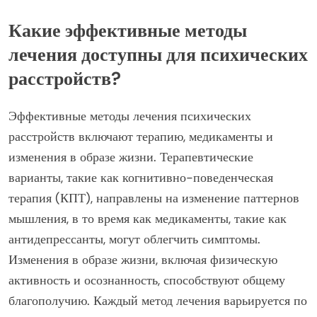
Какие эффективные методы
лечения доступны для психических
расстройств?
Эффективные методы лечения психических
расстройств включают терапию, медикаменты и
изменения в образе жизни. Терапевтические
варианты, такие как когнитивно-поведенческая
терапия (КПТ), направлены на изменение паттернов
мышления, в то время как медикаменты, такие как
антидепрессанты, могут облегчить симптомы.
Изменения в образе жизни, включая физическую
активность и осознанность, способствуют общему
благополучию. Каждый метод лечения варьируется по