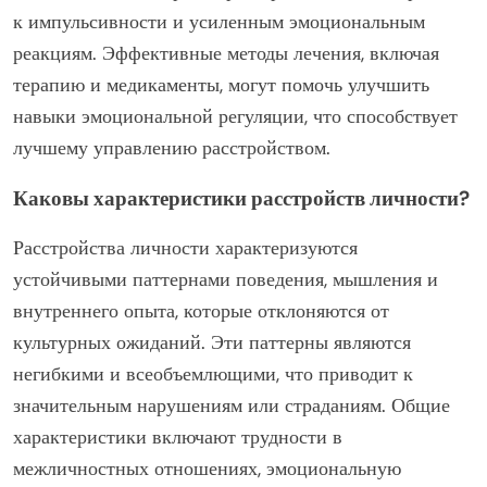
к импульсивности и усиленным эмоциональным
реакциям. Эффективные методы лечения, включая
терапию и медикаменты, могут помочь улучшить
навыки эмоциональной регуляции, что способствует
лучшему управлению расстройством.
Каковы характеристики расстройств личности?
Расстройства личности характеризуются
устойчивыми паттернами поведения, мышления и
внутреннего опыта, которые отклоняются от
культурных ожиданий. Эти паттерны являются
негибкими и всеобъемлющими, что приводит к
значительным нарушениям или страданиям. Общие
характеристики включают трудности в
межличностных отношениях, эмоциональную