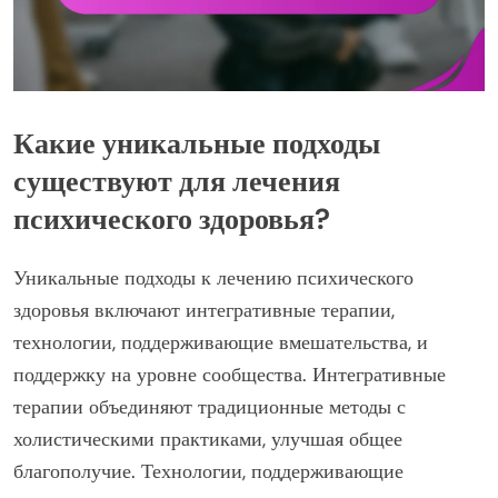
Какие уникальные подходы
существуют для лечения
психического здоровья?
Уникальные подходы к лечению психического
здоровья включают интегративные терапии,
технологии, поддерживающие вмешательства, и
поддержку на уровне сообщества. Интегративные
терапии объединяют традиционные методы с
холистическими практиками, улучшая общее
благополучие. Технологии, поддерживающие