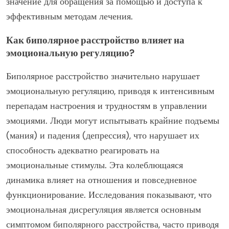
значение для обращения за помощью и доступа к
эффективным методам лечения.
Как биполярное расстройство влияет на
эмоциональную регуляцию?
Биполярное расстройство значительно нарушает
эмоциональную регуляцию, приводя к интенсивным
перепадам настроения и трудностям в управлении
эмоциями. Люди могут испытывать крайние подъемы
(мания) и падения (депрессия), что нарушает их
способность адекватно реагировать на
эмоциональные стимулы. Эта колеблющаяся
динамика влияет на отношения и повседневное
функционирование. Исследования показывают, что
эмоциональная дисрегуляция является основным
симптомом биполярного расстройства, часто приводя