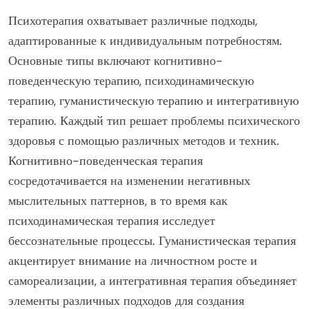
Психотерапия охватывает различные подходы,
адаптированные к индивидуальным потребностям.
Основные типы включают когнитивно-
поведенческую терапию, психодинамическую
терапию, гуманистическую терапию и интегративную
терапию. Каждый тип решает проблемы психического
здоровья с помощью различных методов и техник.
Когнитивно-поведенческая терапия
сосредотачивается на изменении негативных
мыслительных паттернов, в то время как
психодинамическая терапия исследует
бессознательные процессы. Гуманистическая терапия
акцентирует внимание на личностном росте и
самореализации, а интегративная терапия объединяет
элементы различных подходов для создания