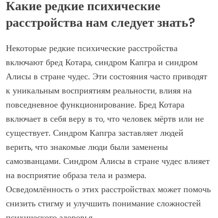
Какие редкие психические
расстройства нам следует знать?
Некоторые редкие психические расстройства
включают бред Котара, синдром Капгра и синдром
Алисы в стране чудес. Эти состояния часто приводят
к уникальным восприятиям реальности, влияя на
повседневное функционирование. Бред Котара
включает в себя веру в то, что человек мёртв или не