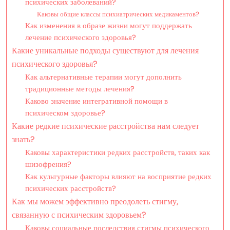
психических заболеваний?
Каковы общие классы психиатрических медикаментов?
Как изменения в образе жизни могут поддержать
лечение психического здоровья?
Какие уникальные подходы существуют для лечения
психического здоровья?
Как альтернативные терапии могут дополнить
традиционные методы лечения?
Каково значение интегративной помощи в
психическом здоровье?
Какие редкие психические расстройства нам следует
знать?
Каковы характеристики редких расстройств, таких как
шизофрения?
Как культурные факторы влияют на восприятие редких
психических расстройств?
Как мы можем эффективно преодолеть стигму,
связанную с психическим здоровьем?
Каковы социальные последствия стигмы психического