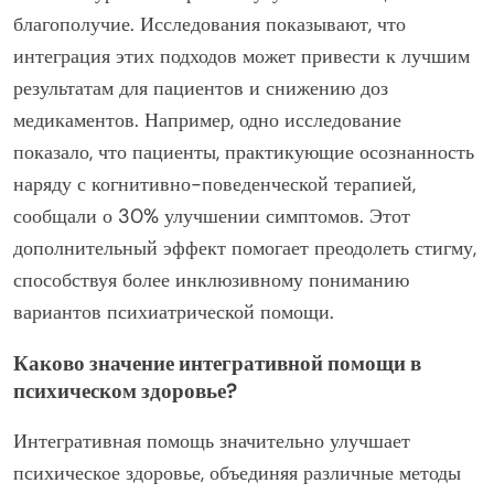
благополучие. Исследования показывают, что
интеграция этих подходов может привести к лучшим
результатам для пациентов и снижению доз
медикаментов. Например, одно исследование
показало, что пациенты, практикующие осознанность
наряду с когнитивно-поведенческой терапией,
сообщали о 30% улучшении симптомов. Этот
дополнительный эффект помогает преодолеть стигму,
способствуя более инклюзивному пониманию
вариантов психиатрической помощи.
Каково значение интегративной помощи в
психическом здоровье?
Интегративная помощь значительно улучшает
психическое здоровье, объединяя различные методы