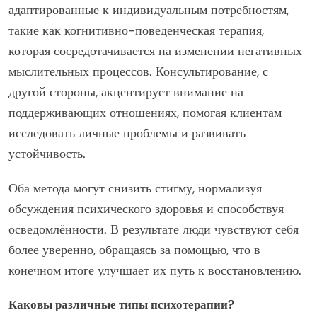
адаптированные к индивидуальным потребностям,
такие как когнитивно-поведенческая терапия,
которая сосредотачивается на изменении негативных
мыслительных процессов. Консультирование, с
другой стороны, акцентирует внимание на
поддерживающих отношениях, помогая клиентам
исследовать личные проблемы и развивать
устойчивость.
Оба метода могут снизить стигму, нормализуя
обсуждения психического здоровья и способствуя
осведомлённости. В результате люди чувствуют себя
более уверенно, обращаясь за помощью, что в
конечном итоге улучшает их путь к восстановлению.
Каковы различные типы психотерапии?