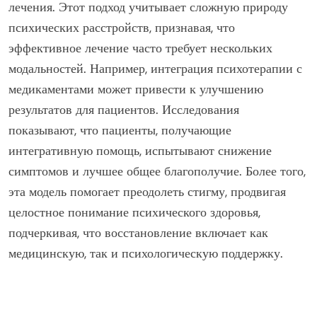
лечения. Этот подход учитывает сложную природу
психических расстройств, признавая, что
эффективное лечение часто требует нескольких
модальностей. Например, интеграция психотерапии с
медикаментами может привести к улучшению
результатов для пациентов. Исследования
показывают, что пациенты, получающие
интегративную помощь, испытывают снижение
симптомов и лучшее общее благополучие. Более того,
эта модель помогает преодолеть стигму, продвигая
целостное понимание психического здоровья,
подчеркивая, что восстановление включает как
медицинскую, так и психологическую поддержку.