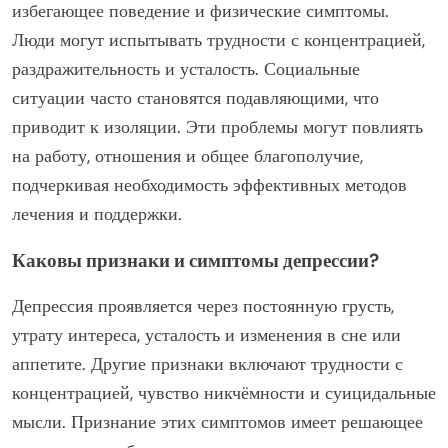
избегающее поведение и физические симптомы.
Люди могут испытывать трудности с концентрацией,
раздражительность и усталость. Социальные
ситуации часто становятся подавляющими, что
приводит к изоляции. Эти проблемы могут повлиять
на работу, отношения и общее благополучие,
подчеркивая необходимость эффективных методов
лечения и поддержки.
Каковы признаки и симптомы депрессии?
Депрессия проявляется через постоянную грусть,
утрату интереса, усталость и изменения в сне или
аппетите. Другие признаки включают трудности с
концентрацией, чувство никчёмности и суицидальные
мысли. Признание этих симптомов имеет решающее