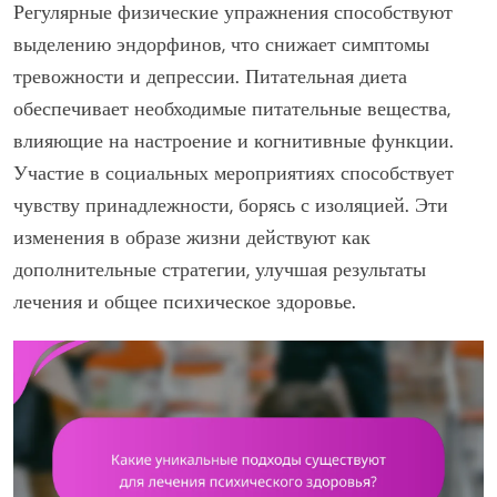
Регулярные физические упражнения способствуют
выделению эндорфинов, что снижает симптомы
тревожности и депрессии. Питательная диета
обеспечивает необходимые питательные вещества,
влияющие на настроение и когнитивные функции.
Участие в социальных мероприятиях способствует
чувству принадлежности, борясь с изоляцией. Эти
изменения в образе жизни действуют как
дополнительные стратегии, улучшая результаты
лечения и общее психическое здоровье.