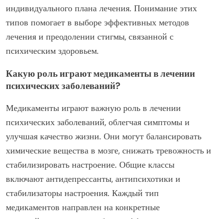
индивидуального плана лечения. Понимание этих
типов помогает в выборе эффективных методов
лечения и преодолении стигмы, связанной с
психическим здоровьем.
Какую роль играют медикаменты в лечении
психических заболеваний?
Медикаменты играют важную роль в лечении
психических заболеваний, облегчая симптомы и
улучшая качество жизни. Они могут балансировать
химические вещества в мозге, снижать тревожность и
стабилизировать настроение. Общие классы
включают антидепрессанты, антипсихотики и
стабилизаторы настроения. Каждый тип
медикаментов направлен на конкретные