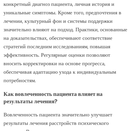
конкретный диагноз пациента, личная история и
уникальные симптомы. Кроме того, предпочтения в
лечении, культурный фон и системы поддержки
значительно влияют на подход. Практики, основанные
на доказательствах, обеспечивают соответствие
стратегий последним исследованиям, повышая
эффективность. Регулярные оценки позволяют
вносить корректировки на основе прогресса,
обеспечивая адаптацию ухода к индивидуальным
потребностям.
Как вовлеченность пациента влияет на
результаты лечения?
Вовлеченность пациента значительно улучшает
результаты лечения расстройств психического