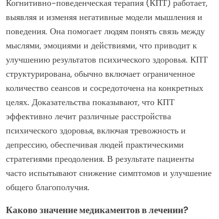
Когнитивно-поведенческая терапия (КПТ) работает,
выявляя и изменяя негативные модели мышления и
поведения. Она помогает людям понять связь между
мыслями, эмоциями и действиями, что приводит к
улучшению результатов психического здоровья. КПТ
структурирована, обычно включает ограниченное
количество сеансов и сосредоточена на конкретных
целях. Доказательства показывают, что КПТ
эффективно лечит различные расстройства
психического здоровья, включая тревожность и
депрессию, обеспечивая людей практическими
стратегиями преодоления. В результате пациенты
часто испытывают снижение симптомов и улучшение
общего благополучия.
Каково значение медикаментов в лечении?