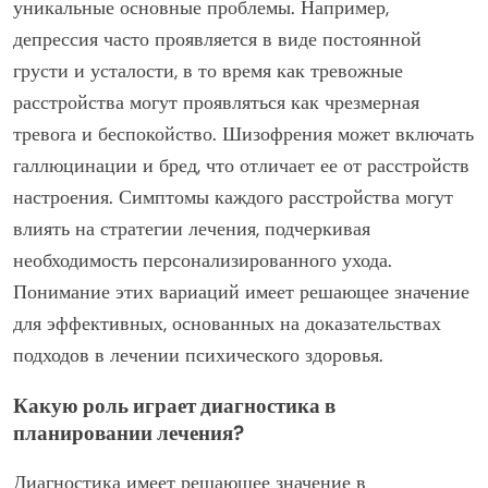
уникальные основные проблемы. Например,
депрессия часто проявляется в виде постоянной
грусти и усталости, в то время как тревожные
расстройства могут проявляться как чрезмерная
тревога и беспокойство. Шизофрения может включать
галлюцинации и бред, что отличает ее от расстройств
настроения. Симптомы каждого расстройства могут
влиять на стратегии лечения, подчеркивая
необходимость персонализированного ухода.
Понимание этих вариаций имеет решающее значение
для эффективных, основанных на доказательствах
подходов в лечении психического здоровья.
Какую роль играет диагностика в
планировании лечения?
Диагностика имеет решающее значение в