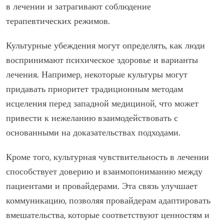
в лечении и затрагивают соблюдение
терапевтических режимов.
Культурные убеждения могут определять, как люди
воспринимают психическое здоровье и варианты
лечения. Например, некоторые культуры могут
придавать приоритет традиционным методам
исцеления перед западной медициной, что может
привести к нежеланию взаимодействовать с
основанными на доказательствах подходами.
Кроме того, культурная чувствительность в лечении
способствует доверию и взаимопониманию между
пациентами и провайдерами. Эта связь улучшает
коммуникацию, позволяя провайдерам адаптировать
вмешательства, которые соответствуют ценностям и