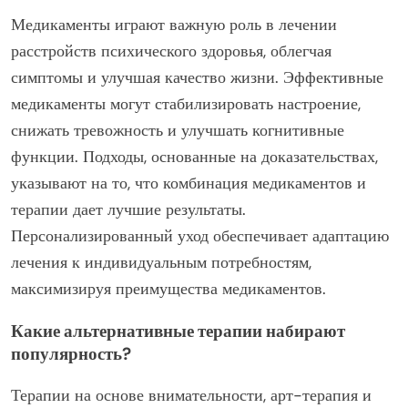
Медикаменты играют важную роль в лечении
расстройств психического здоровья, облегчая
симптомы и улучшая качество жизни. Эффективные
медикаменты могут стабилизировать настроение,
снижать тревожность и улучшать когнитивные
функции. Подходы, основанные на доказательствах,
указывают на то, что комбинация медикаментов и
терапии дает лучшие результаты.
Персонализированный уход обеспечивает адаптацию
лечения к индивидуальным потребностям,
максимизируя преимущества медикаментов.
Какие альтернативные терапии набирают
популярность?
Терапии на основе внимательности, арт-терапия и