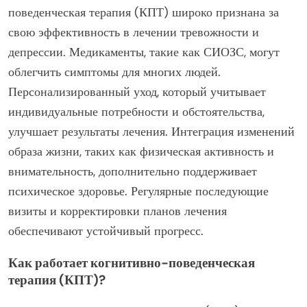
поведенческая терапия (КПТ) широко признана за
свою эффективность в лечении тревожности и
депрессии. Медикаменты, такие как СИОЗС, могут
облегчить симптомы для многих людей.
Персонализированный уход, который учитывает
индивидуальные потребности и обстоятельства,
улучшает результаты лечения. Интеграция изменений
образа жизни, таких как физическая активность и
внимательность, дополнительно поддерживает
психическое здоровье. Регулярные последующие
визиты и корректировки планов лечения
обеспечивают устойчивый прогресс.
Как работает когнитивно-поведенческая
терапия (КПТ)?