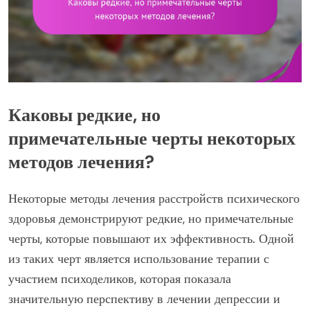
Каковы редкие, но
примечательные черты некоторых
методов лечения?
Некоторые методы лечения расстройств психического
здоровья демонстрируют редкие, но примечательные
черты, которые повышают их эффективность. Одной
из таких черт является использование терапии с
участием психоделиков, которая показала
значительную перспективу в лечении депрессии и