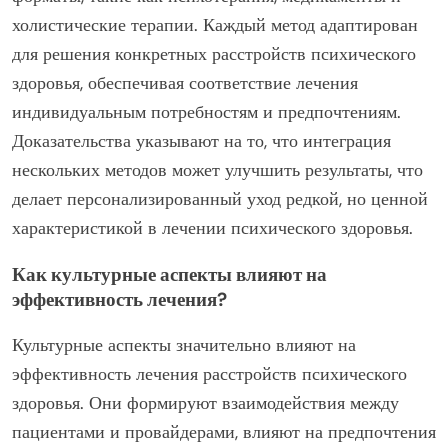
холистические терапии. Каждый метод адаптирован
для решения конкретных расстройств психического
здоровья, обеспечивая соответствие лечения
индивидуальным потребностям и предпочтениям.
Доказательства указывают на то, что интеграция
нескольких методов может улучшить результаты, что
делает персонализированный уход редкой, но ценной
характеристикой в лечении психического здоровья.
Как культурные аспекты влияют на
эффективность лечения?
Культурные аспекты значительно влияют на
эффективность лечения расстройств психического
здоровья. Они формируют взаимодействия между
пациентами и провайдерами, влияют на предпочтения