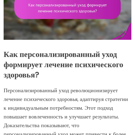
Как персонализированный уход
формирует лечение психического
здоровья?
Персонализированный уход революционизирует
лечение психического здоровья, адаптируя стратегии
к индивидуальным потребностям. Этот подход
повышает вовлеченность и улучшает результаты.
Доказательства показывают, что
персонализированный уход может привести к более