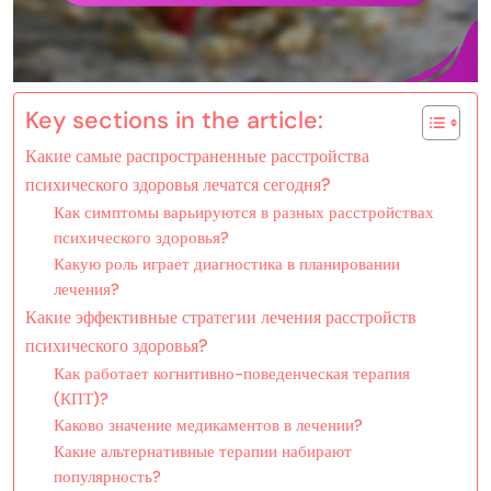
Key sections in the article:
Какие самые распространенные расстройства
психического здоровья лечатся сегодня?
Как симптомы варьируются в разных расстройствах
психического здоровья?
Какую роль играет диагностика в планировании
лечения?
Какие эффективные стратегии лечения расстройств
психического здоровья?
Как работает когнитивно-поведенческая терапия
(КПТ)?
Каково значение медикаментов в лечении?
Какие альтернативные терапии набирают
популярность?