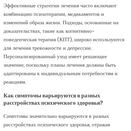
Эффективные стратегии лечения часто включают
комбинацию психотерапии, медикаментов и
изменений образа жизни. Подходы, основанные на
доказательствах, такие как когнитивно-
поведенческая терапия (КПТ), широко используются
для лечения тревожности и депрессии.
Персонализированный уход имеет решающее
значение, поскольку планы лечения должны быть
адаптированы к индивидуальным потребностям и
реакциям.
Как симптомы варьируются в разных
расстройствах психического здоровья?
Симптомы значительно варьируются в разных
расстройствах психического здоровья, отражая