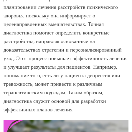
планировании лечения расстройств психического
здоровья, поскольку она информирует о
целенаправленных вмешательствах. Точная
диагностика помогает определить конкретные
расстройства, направляя основанные на
доказательствах стратегии и персонализированный
уход. Этот процесс повышает эффективность лечения
и улучшает результаты для пациентов. Например,
понимание того, есть ли у пациента депрессия или
тревожность, может привести к различным
терапевтическим подходам. Таким образом,
диагностика служит основой для разработки
эффективных планов лечения.