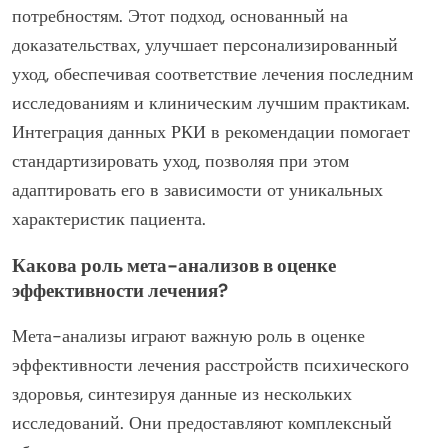
потребностям. Этот подход, основанный на
доказательствах, улучшает персонализированный
уход, обеспечивая соответствие лечения последним
исследованиям и клиническим лучшим практикам.
Интеграция данных РКИ в рекомендации помогает
стандартизировать уход, позволяя при этом
адаптировать его в зависимости от уникальных
характеристик пациента.
Какова роль мета-анализов в оценке
эффективности лечения?
Мета-анализы играют важную роль в оценке
эффективности лечения расстройств психического
здоровья, синтезируя данные из нескольких
исследований. Они предоставляют комплексный