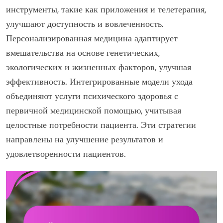
инструменты, такие как приложения и телетерапия,
улучшают доступность и вовлеченность.
Персонализированная медицина адаптирует
вмешательства на основе генетических,
экологических и жизненных факторов, улучшая
эффективность. Интегрированные модели ухода
объединяют услуги психического здоровья с
первичной медицинской помощью, учитывая
целостные потребности пациента. Эти стратегии
направлены на улучшение результатов и
удовлетворенности пациентов.