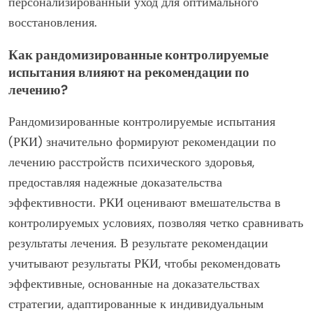
персонализированный уход для оптимального
восстановления.
Как рандомизированные контролируемые
испытания влияют на рекомендации по
лечению?
Рандомизированные контролируемые испытания
(РКИ) значительно формируют рекомендации по
лечению расстройств психического здоровья,
предоставляя надежные доказательства
эффективности. РКИ оценивают вмешательства в
контролируемых условиях, позволяя четко сравнивать
результаты лечения. В результате рекомендации
учитывают результаты РКИ, чтобы рекомендовать
эффективные, основанные на доказательствах
стратегии, адаптированные к индивидуальным