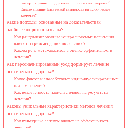
Как арт-терапия поддерживает психическое здоровье?
Каково влияние физической активности на психическое
здоровье?
Какие подходы, основанные на доказательствах,
наиболее широко признаны?
Как рандомизированные контролируемые испытания
влияют на рекомендации по лечению?
Какова роль мета-анализов в оценке эффективности
лечения?
Как персонализированный уход формирует лечение
психического здоровья?
Какие факторы способствуют индивидуализированным
планам лечения?
Как вовлеченность пациента влияет на результаты
лечения?
Каковы уникальные характеристики методов лечения
психического здоровья?
Как культурные аспекты влияют на эффективность
лечения?