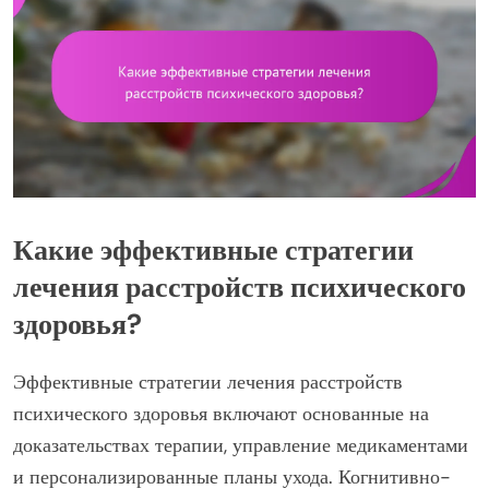
Какие эффективные стратегии
лечения расстройств психического
здоровья?
Эффективные стратегии лечения расстройств
психического здоровья включают основанные на
доказательствах терапии, управление медикаментами
и персонализированные планы ухода. Когнитивно-