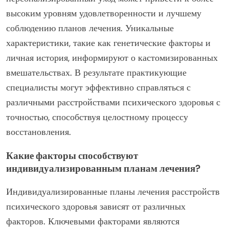
высоким уровням удовлетворенности и лучшему
соблюдению планов лечения. Уникальные
характеристики, такие как генетические факторы и
личная история, информируют о кастомизированных
вмешательствах. В результате практикующие
специалисты могут эффективно справляться с
различными расстройствами психического здоровья с
точностью, способствуя целостному процессу
восстановления.
Какие факторы способствуют
индивидуализированным планам лечения?
Индивидуализированные планы лечения расстройств
психического здоровья зависят от различных
факторов. Ключевыми факторами являются