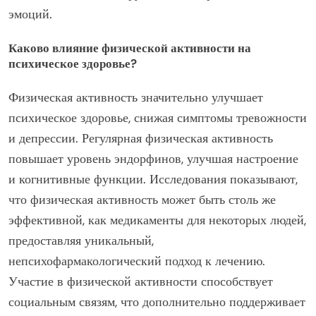
эмоций.
Каково влияние физической активности на
психическое здоровье?
Физическая активность значительно улучшает
психическое здоровье, снижая симптомы тревожности
и депрессии. Регулярная физическая активность
повышает уровень эндорфинов, улучшая настроение
и когнитивные функции. Исследования показывают,
что физическая активность может быть столь же
эффективной, как медикаменты для некоторых людей,
предоставляя уникальный,
непсихофармакологический подход к лечению.
Участие в физической активности способствует
социальным связям, что дополнительно поддерживает