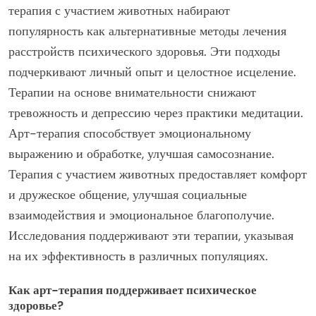
терапия с участием животных набирают
популярность как альтернативные методы лечения
расстройств психического здоровья. Эти подходы
подчеркивают личный опыт и целостное исцеление.
Терапии на основе внимательности снижают
тревожность и депрессию через практики медитации.
Арт-терапия способствует эмоциональному
выражению и обработке, улучшая самосознание.
Терапия с участием животных предоставляет комфорт
и дружеское общение, улучшая социальные
взаимодействия и эмоциональное благополучие.
Исследования поддерживают эти терапии, указывая
на их эффективность в различных популяциях.
Как арт-терапия поддерживает психическое
здоровье?