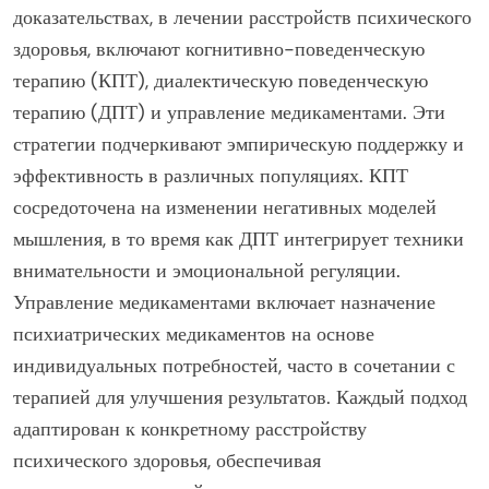
доказательствах, в лечении расстройств психического
здоровья, включают когнитивно-поведенческую
терапию (КПТ), диалектическую поведенческую
терапию (ДПТ) и управление медикаментами. Эти
стратегии подчеркивают эмпирическую поддержку и
эффективность в различных популяциях. КПТ
сосредоточена на изменении негативных моделей
мышления, в то время как ДПТ интегрирует техники
внимательности и эмоциональной регуляции.
Управление медикаментами включает назначение
психиатрических медикаментов на основе
индивидуальных потребностей, часто в сочетании с
терапией для улучшения результатов. Каждый подход
адаптирован к конкретному расстройству
психического здоровья, обеспечивая