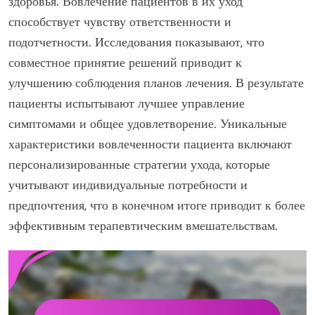
здоровья. Вовлечение пациентов в их уход
способствует чувству ответственности и
подотчетности. Исследования показывают, что
совместное принятие решений приводит к
улучшению соблюдения планов лечения. В результате
пациенты испытывают лучшее управление
симптомами и общее удовлетворение. Уникальные
характеристики вовлеченности пациента включают
персонализированные стратегии ухода, которые
учитывают индивидуальные потребности и
предпочтения, что в конечном итоге приводит к более
эффективным терапевтическим вмешательствам.