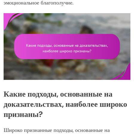
эмоциональное благополучие.
Какие подходы, основанные на
доказательствах, наиболее широко
признаны?
Широко признанные подходы, основанные на