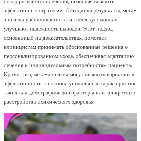
обзор результатов лечения, позволяя выявить
эффективные стратегии. Объединяя результаты, мета-
анализы увеличивают статистическую мощь и
улучшают надежность выводов. Этот подход,
основанный на доказательствах, помогает
клиницистам принимать обоснованные решения о
персонализированном уходе, обеспечивая адаптацию
лечения к индивидуальным потребностям пациента.
Кроме того, мета-анализы могут выявить вариации в
эффективности на основе уникальных характеристик,
таких как демографические факторы или конкретные
расстройства психического здоровья.