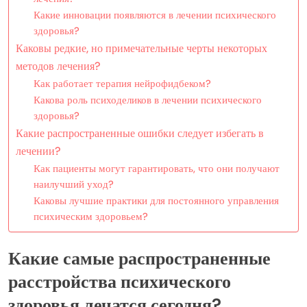
Какие инновации появляются в лечении психического
здоровья?
Каковы редкие, но примечательные черты некоторых
методов лечения?
Как работает терапия нейрофидбеком?
Какова роль психоделиков в лечении психического
здоровья?
Какие распространенные ошибки следует избегать в
лечении?
Как пациенты могут гарантировать, что они получают
наилучший уход?
Каковы лучшие практики для постоянного управления
психическим здоровьем?
Какие самые распространенные
расстройства психического
здоровья лечатся сегодня?