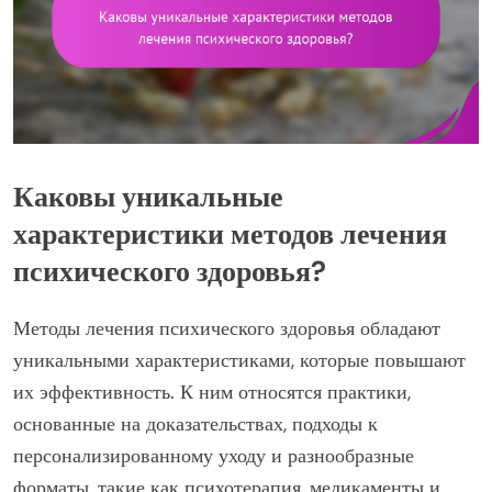
Каковы уникальные
характеристики методов лечения
психического здоровья?
Методы лечения психического здоровья обладают
уникальными характеристиками, которые повышают
их эффективность. К ним относятся практики,
основанные на доказательствах, подходы к
персонализированному уходу и разнообразные
форматы, такие как психотерапия, медикаменты и