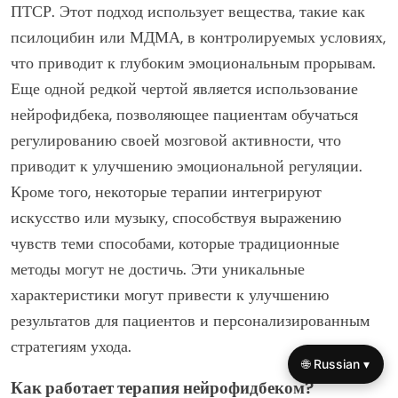
ПТСР. Этот подход использует вещества, такие как
псилоцибин или МДМА, в контролируемых условиях,
что приводит к глубоким эмоциональным прорывам.
Еще одной редкой чертой является использование
нейрофидбека, позволяющее пациентам обучаться
регулированию своей мозговой активности, что
приводит к улучшению эмоциональной регуляции.
Кроме того, некоторые терапии интегрируют
искусство или музыку, способствуя выражению
чувств теми способами, которые традиционные
методы могут не достичь. Эти уникальные
характеристики могут привести к улучшению
результатов для пациентов и персонализированным
стратегиям ухода.
🌐 Russian ▾
Как работает терапия нейрофидбеком?