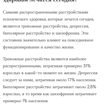
Самыми распространенными расстройствами
психического здоровья, которые лечатся сегодня,
являются тревожные расстройства, депрессия,
биполярное расстройство и шизофрения. Эти
состояния значительно влияют на повседневное
функционирование и качество жизни.
Тревожные расстройства являются наиболее
распространенными, затрагивая примерно 31%
взрослых в какой-то момент их жизни. Депрессия
следует за ними, затрагивая около 17% населения.
Биполярное расстройство затрагивает около 2,8%
взрослых, в то время как шизофрения затрагивает
примерно 1% населения.