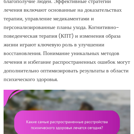
благополучие людей. Эффективные стратегии
лечения включают основанные на доказательствах
терапии, управление медикаментами и
персонализированные планы ухода. Когнитивно-
поведенческая терапия (КПТ) и изменения образа
жизни играют ключевую роль в улучшении
восстановления. Понимание уникальных методов
лечения и избегание распространенных ошибок могут
дополнительно оптимизировать результаты в области
психического здоровья.