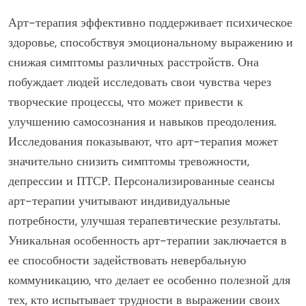
Арт-терапия эффективно поддерживает психическое
здоровье, способствуя эмоциональному выражению и
снижая симптомы различных расстройств. Она
побуждает людей исследовать свои чувства через
творческие процессы, что может привести к
улучшению самосознания и навыков преодоления.
Исследования показывают, что арт-терапия может
значительно снизить симптомы тревожности,
депрессии и ПТСР. Персонализированные сеансы
арт-терапии учитывают индивидуальные
потребности, улучшая терапевтические результаты.
Уникальная особенность арт-терапии заключается в
ее способности задействовать невербальную
коммуникацию, что делает ее особенно полезной для
тех, кто испытывает трудности в выражении своих