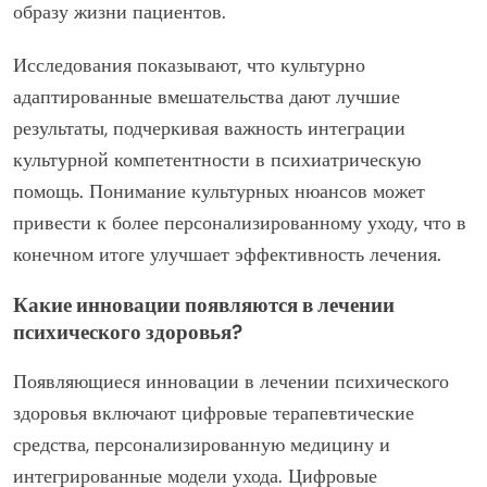
образу жизни пациентов.
Исследования показывают, что культурно
адаптированные вмешательства дают лучшие
результаты, подчеркивая важность интеграции
культурной компетентности в психиатрическую
помощь. Понимание культурных нюансов может
привести к более персонализированному уходу, что в
конечном итоге улучшает эффективность лечения.
Какие инновации появляются в лечении
психического здоровья?
Появляющиеся инновации в лечении психического
здоровья включают цифровые терапевтические
средства, персонализированную медицину и
интегрированные модели ухода. Цифровые