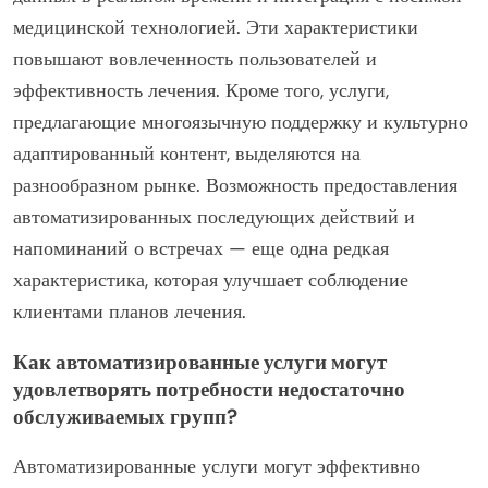
лучшим результатам лечения и повышенной
операционной эффективности для специалистов в
области психического здоровья.
Какие редкие характеристики
могут выделить нишевые
автоматизированные услуги?