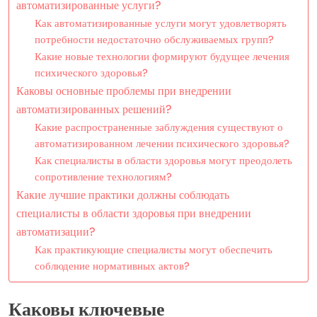
автоматизированные услуги?
Как автоматизированные услуги могут удовлетворять
потребности недостаточно обслуживаемых групп?
Какие новые технологии формируют будущее лечения
психического здоровья?
Каковы основные проблемы при внедрении
автоматизированных решений?
Какие распространенные заблуждения существуют о
автоматизированном лечении психического здоровья?
Как специалисты в области здоровья могут преодолеть
сопротивление технологиям?
Какие лучшие практики должны соблюдать
специалисты в области здоровья при внедрении
автоматизации?
Как практикующие специалисты могут обеспечить
соблюдение нормативных актов?
Каковы ключевые