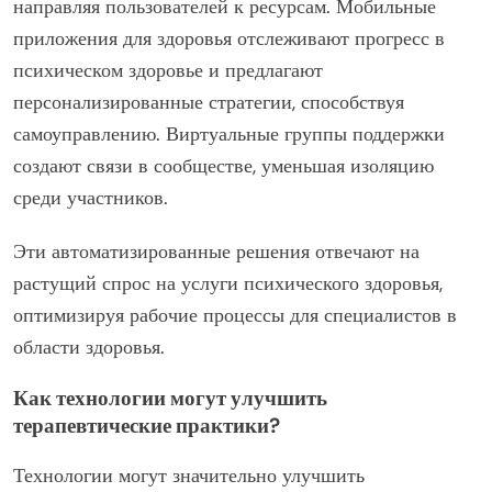
направляя пользователей к ресурсам. Мобильные
приложения для здоровья отслеживают прогресс в
психическом здоровье и предлагают
персонализированные стратегии, способствуя
самоуправлению. Виртуальные группы поддержки
создают связи в сообществе, уменьшая изоляцию
среди участников.
Эти автоматизированные решения отвечают на
растущий спрос на услуги психического здоровья,
оптимизируя рабочие процессы для специалистов в
области здоровья.
Как технологии могут улучшить
терапевтические практики?
Технологии могут значительно улучшить