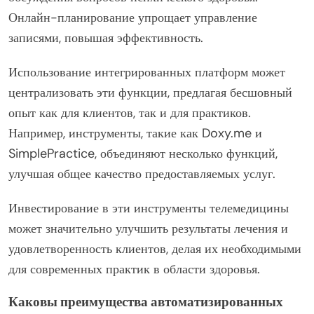
Онлайн-планирование упрощает управление
записями, повышая эффективность.
Использование интегрированных платформ может
централизовать эти функции, предлагая бесшовный
опыт как для клиентов, так и для практиков.
Например, инструменты, такие как Doxy.me и
SimplePractice, объединяют несколько функций,
улучшая общее качество предоставляемых услуг.
Инвестирование в эти инструменты телемедицины
может значительно улучшить результаты лечения и
удовлетворенность клиентов, делая их необходимыми
для современных практик в области здоровья.
Каковы преимущества автоматизированных