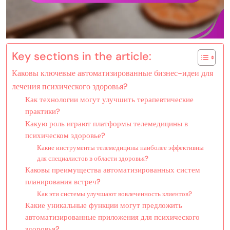
Key sections in the article:
Каковы ключевые автоматизированные бизнес-идеи для
лечения психического здоровья?
Как технологии могут улучшить терапевтические
практики?
Какую роль играют платформы телемедицины в
психическом здоровье?
Какие инструменты телемедицины наиболее эффективны
для специалистов в области здоровья?
Каковы преимущества автоматизированных систем
планирования встреч?
Как эти системы улучшают вовлеченность клиентов?
Какие уникальные функции могут предложить
автоматизированные приложения для психического
здоровья?