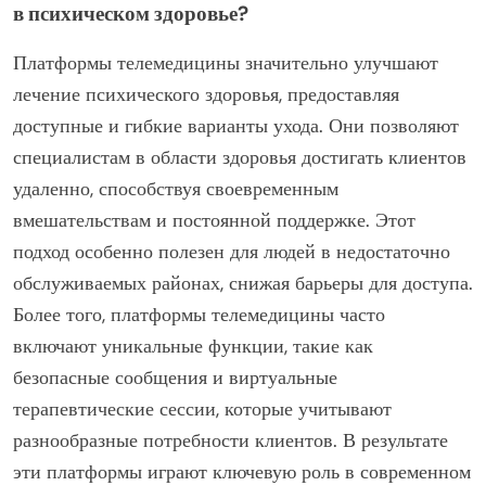
в психическом здоровье?
Платформы телемедицины значительно улучшают
лечение психического здоровья, предоставляя
доступные и гибкие варианты ухода. Они позволяют
специалистам в области здоровья достигать клиентов
удаленно, способствуя своевременным
вмешательствам и постоянной поддержке. Этот
подход особенно полезен для людей в недостаточно
обслуживаемых районах, снижая барьеры для доступа.
Более того, платформы телемедицины часто
включают уникальные функции, такие как
безопасные сообщения и виртуальные
терапевтические сессии, которые учитывают
разнообразные потребности клиентов. В результате
эти платформы играют ключевую роль в современном