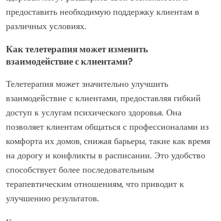
предоставить необходимую поддержку клиентам в
различных условиях.
Как телетерапия может изменить
взаимодействие с клиентами?
Телетерапия может значительно улучшить
взаимодействие с клиентами, предоставляя гибкий
доступ к услугам психического здоровья. Она
позволяет клиентам общаться с профессионалами из
комфорта их домов, снижая барьеры, такие как время
на дорогу и конфликты в расписании. Это удобство
способствует более последовательным
терапевтическим отношениям, что приводит к
улучшению результатов.