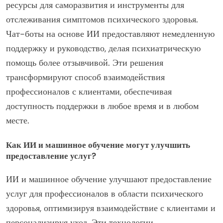
ресурсы для саморазвития и инструменты для
отслеживания симптомов психического здоровья.
Чат-боты на основе ИИ предоставляют немедленную
поддержку и руководство, делая психиатрическую
помощь более отзывчивой. Эти решения
трансформируют способ взаимодействия
профессионалов с клиентами, обеспечивая
доступность поддержки в любое время и в любом
месте.
Как ИИ и машинное обучение могут улучшить
предоставление услуг?
ИИ и машинное обучение улучшают предоставление
услуг для профессионалов в области психического
здоровья, оптимизируя взаимодействие с клиентами и
персонализируя уход. Эти технологии