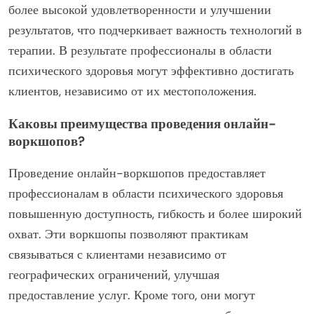
более высокой удовлетворенности и улучшении
результатов, что подчеркивает важность технологий в
терапии. В результате профессионалы в области
психического здоровья могут эффективно достигать
клиентов, независимо от их местоположения.
Каковы преимущества проведения онлайн-
воркшопов?
Проведение онлайн-воркшопов предоставляет
профессионалам в области психического здоровья
повышенную доступность, гибкость и более широкий
охват. Эти воркшопы позволяют практикам
связываться с клиентами независимо от
географических ограничений, улучшая
предоставление услуг. Кроме того, они могут