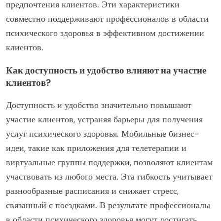
предпочтения клиентов. Эти характеристики
совместно поддерживают профессионалов в области
психического здоровья в эффективном достижении
клиентов.
Как доступность и удобство влияют на участие
клиентов?
Доступность и удобство значительно повышают
участие клиентов, устраняя барьеры для получения
услуг психического здоровья. Мобильные бизнес-
идеи, такие как приложения для телетерапии и
виртуальные группы поддержки, позволяют клиентам
участвовать из любого места. Эта гибкость учитывает
разнообразные расписания и снижает стресс,
связанный с поездками. В результате профессионалы
в области психического здоровья могут достигать