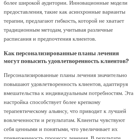
более широкой аудитории. Инновационные модели
предоставления, такие как асинхронные варианты
терапии, предлагают гибкость, которой не хватает
традиционным методам, учитывая различные
расписания и предпочтения клиентов.
Как персонализированные планы лечения
могут повысить удовлетворенность клиентов?
Персонализированные планы лечения значительно
повышают удовлетворенность клиентов, адаптируя
вмешательства к индивидуальным потребностям. Эта
настройка способствует более крепкому
терапевтическому альянсу, что приводит к лучшей
вовлеченности и результатам. Клиенты чувствуют
себя ценными и понятыми, что увеличивает их
приверженность процессу лечения. В результате