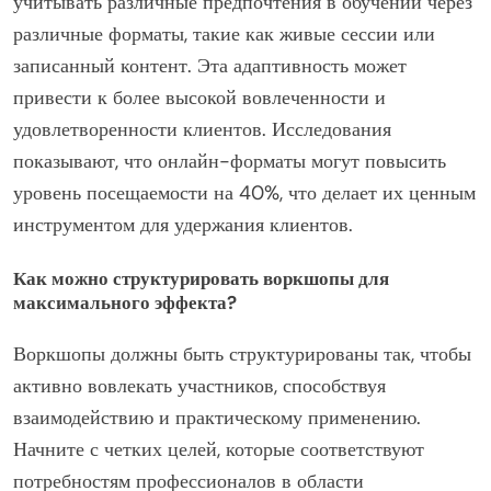
учитывать различные предпочтения в обучении через
различные форматы, такие как живые сессии или
записанный контент. Эта адаптивность может
привести к более высокой вовлеченности и
удовлетворенности клиентов. Исследования
показывают, что онлайн-форматы могут повысить
уровень посещаемости на 40%, что делает их ценным
инструментом для удержания клиентов.
Как можно структурировать воркшопы для
максимального эффекта?
Воркшопы должны быть структурированы так, чтобы
активно вовлекать участников, способствуя
взаимодействию и практическому применению.
Начните с четких целей, которые соответствуют
потребностям профессионалов в области