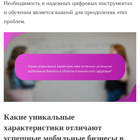
Необходимость в надежных цифровых инструментах
и обучении является важной для преодоления этих
проблем.
Какие уникальные
характеристики отличают
успешные мобильные бизнесы в