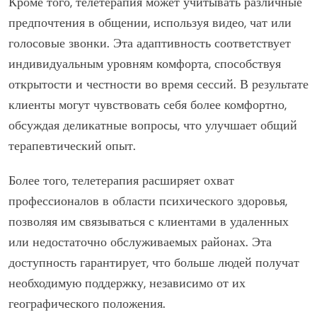
Кроме того, телетерапия может учитывать различные
предпочтения в общении, используя видео, чат или
голосовые звонки. Эта адаптивность соответствует
индивидуальным уровням комфорта, способствуя
открытости и честности во время сессий. В результате
клиенты могут чувствовать себя более комфортно,
обсуждая деликатные вопросы, что улучшает общий
терапевтический опыт.
Более того, телетерапия расширяет охват
профессионалов в области психического здоровья,
позволяя им связываться с клиентами в удаленных
или недостаточно обслуживаемых районах. Эта
доступность гарантирует, что больше людей получат
необходимую поддержку, независимо от их
географического положения.