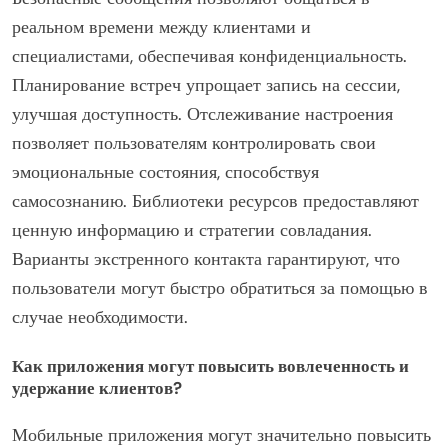
реальном времени между клиентами и
специалистами, обеспечивая конфиденциальность.
Планирование встреч упрощает запись на сессии,
улучшая доступность. Отслеживание настроения
позволяет пользователям контролировать свои
эмоциональные состояния, способствуя
самосознанию. Библиотеки ресурсов предоставляют
ценную информацию и стратегии совладания.
Варианты экстренного контакта гарантируют, что
пользователи могут быстро обратиться за помощью в
случае необходимости.
Как приложения могут повысить вовлеченность и
удержание клиентов?
Мобильные приложения могут значительно повысить