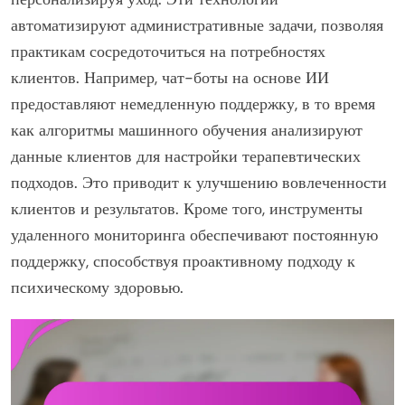
автоматизируют административные задачи, позволяя
практикам сосредоточиться на потребностях
клиентов. Например, чат-боты на основе ИИ
предоставляют немедленную поддержку, в то время
как алгоритмы машинного обучения анализируют
данные клиентов для настройки терапевтических
подходов. Это приводит к улучшению вовлеченности
клиентов и результатов. Кроме того, инструменты
удаленного мониторинга обеспечивают постоянную
поддержку, способствуя проактивному подходу к
психическому здоровью.