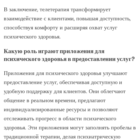
В заключение, телетерапия трансформирует
взаимодействие с клиентами, повышая доступность,
способствуя комфорту и расширяя охват услуг
психического здоровья.
Какую роль играют приложения для
психического здоровья в предоставлении услуг?
Приложения для психического здоровья улучшают
предоставление услуг, обеспечивая доступную и
удобную поддержку для клиентов. Они облегчают
общение в реальном времени, предлагают
индивидуализированные ресурсы и позволяют
отслеживать прогресс в области психического
здоровья. Эти приложения могут заполнять пробелы в
традиционной терапии, делая психиатрическую