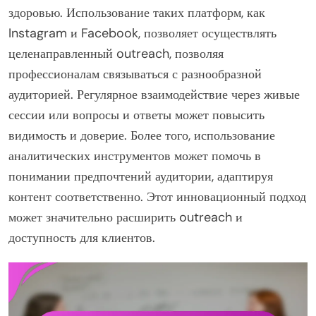
здоровью. Использование таких платформ, как
Instagram и Facebook, позволяет осуществлять
целенаправленный outreach, позволяя
профессионалам связываться с разнообразной
аудиторией. Регулярное взаимодействие через живые
сессии или вопросы и ответы может повысить
видимость и доверие. Более того, использование
аналитических инструментов может помочь в
понимании предпочтений аудитории, адаптируя
контент соответственно. Этот инновационный подход
может значительно расширить outreach и
доступность для клиентов.