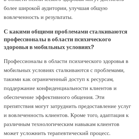
более широкой аудитории, улучшая общую
вовлеченность и результаты.
С какими общими проблемами сталкиваются
профессионалы в области психического
здоровья в мобильных условиях?
Профессионалы в области психического здоровья в
мобильных условиях сталкиваются с проблемами,
такими как ограниченный доступ к ресурсам,
поддержание конфиденциальности клиентов и
обеспечение эффективного общения. Эти
препятствия могут затруднить предоставление услуг
и вовлеченность клиентов. Кроме того, адаптация к
различным технологическим навыкам клиентов
может усложнить терапевтический процесс.