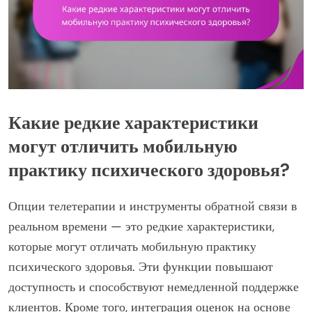
Какие редкие характеристики
могут отличить мобильную
практику психического здоровья?
Опции телетерапии и инструменты обратной связи в
реальном времени — это редкие характеристики,
которые могут отличать мобильную практику
психического здоровья. Эти функции повышают
доступность и способствуют немедленной поддержке
клиентов. Кроме того, интеграция оценок на основе