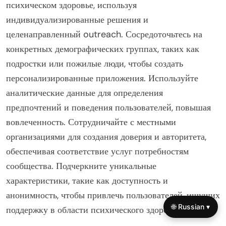
психическом здоровье, используя
индивидуализированные решения и
целенаправленный outreach. Сосредоточьтесь на
конкретных демографических группах, таких как
подростки или пожилые люди, чтобы создать
персонализированные приложения. Используйте
аналитические данные для определения
предпочтений и поведения пользователей, повышая
вовлеченность. Сотрудничайте с местными
организациями для создания доверия и авторитета,
обеспечивая соответствие услуг потребностям
сообщества. Подчеркните уникальные
характеристики, такие как доступность и
анонимность, чтобы привлечь пользователей, ищущих
🌐 Russian ▾
поддержку в области психического здоровья.