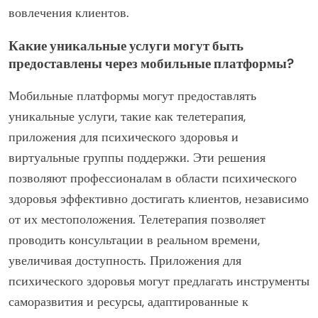
вовлечения клиентов.
Какие уникальные услуги могут быть
предоставлены через мобильные платформы?
Мобильные платформы могут предоставлять
уникальные услуги, такие как телетерапия,
приложения для психического здоровья и
виртуальные группы поддержки. Эти решения
позволяют профессионалам в области психического
здоровья эффективно достигать клиентов, независимо
от их местоположения. Телетерапия позволяет
проводить консультации в реальном времени,
увеличивая доступность. Приложения для
психического здоровья могут предлагать инструменты
саморазвития и ресурсы, адаптированные к