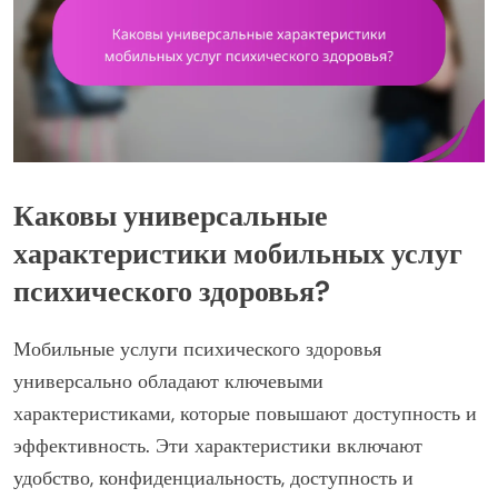
Каковы универсальные
характеристики мобильных услуг
психического здоровья?
Мобильные услуги психического здоровья
универсально обладают ключевыми
характеристиками, которые повышают доступность и
эффективность. Эти характеристики включают
удобство, конфиденциальность, доступность и