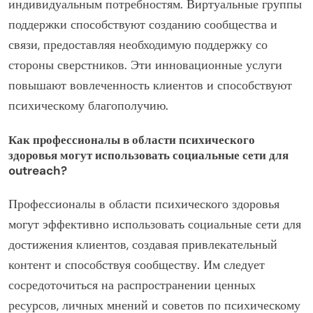
индивидуальным потребностям. Виртуальные группы
поддержки способствуют созданию сообщества и
связи, предоставляя необходимую поддержку со
стороны сверстников. Эти инновационные услуги
повышают вовлеченность клиентов и способствуют
психическому благополучию.
Как профессионалы в области психического
здоровья могут использовать социальные сети для
outreach?
Профессионалы в области психического здоровья
могут эффективно использовать социальные сети для
достижения клиентов, создавая привлекательный
контент и способствуя сообществу. Им следует
сосредоточиться на распространении ценных
ресурсов, личных мнений и советов по психическому