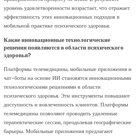
уровень удовлетворенности возрастает, что отражает
эффективность этих инновационных подходов в
мобильной практике психического здоровья.
Какие инновационные технологические
решения появляются в области психического
здоровья?
Платформы телемедицины, мобильные приложения и
чат-боты на основе ИИ становятся инновационными
технологическими решениями в области
психического здоровья. Эти инструменты повышают
доступность и вовлеченность клиентов. Платформы
телемедицины позволяют проводить удаленные
терапевтические сессии, преодолевая географические
барьеры. Мобильные приложения предлагают