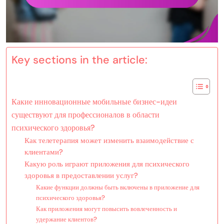
Key sections in the article:
Какие инновационные мобильные бизнес-идеи
существуют для профессионалов в области
психического здоровья?
Как телетерапия может изменить взаимодействие с
клиентами?
Какую роль играют приложения для психического
здоровья в предоставлении услуг?
Какие функции должны быть включены в приложение для
психического здоровья?
Как приложения могут повысить вовлеченность и
удержание клиентов?