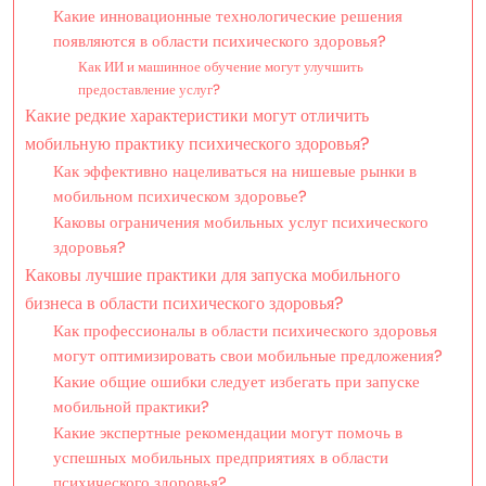
Какие инновационные технологические решения
появляются в области психического здоровья?
Как ИИ и машинное обучение могут улучшить
предоставление услуг?
Какие редкие характеристики могут отличить
мобильную практику психического здоровья?
Как эффективно нацеливаться на нишевые рынки в
мобильном психическом здоровье?
Каковы ограничения мобильных услуг психического
здоровья?
Каковы лучшие практики для запуска мобильного
бизнеса в области психического здоровья?
Как профессионалы в области психического здоровья
могут оптимизировать свои мобильные предложения?
Какие общие ошибки следует избегать при запуске
мобильной практики?
Какие экспертные рекомендации могут помочь в
успешных мобильных предприятиях в области
психического здоровья?