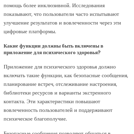
помощь более инклюзивной. Исследования
показывают, что пользователи часто испытывают
улучшение результатов и вовлеченности через эти
цифровые платформы.
Какие функции должны быть включены в
приложение для психического здоровья?
Приложение для психического здоровья должно
включать такие функции, как безопасные сообщения,
планирование встреч, отслеживание настроения,
библиотеки ресурсов и варианты экстренного
контакта. Эти характеристики повышают
вовлеченность пользователей и поддерживают
психическое благополучие.
Безопасные сообщения позволяют общаться в