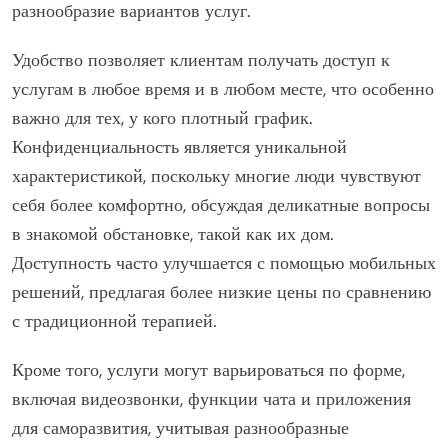
разнообразие вариантов услуг.
Удобство позволяет клиентам получать доступ к
услугам в любое время и в любом месте, что особенно
важно для тех, у кого плотный график.
Конфиденциальность является уникальной
характеристикой, поскольку многие люди чувствуют
себя более комфортно, обсуждая деликатные вопросы
в знакомой обстановке, такой как их дом.
Доступность часто улучшается с помощью мобильных
решений, предлагая более низкие цены по сравнению
с традиционной терапией.
Кроме того, услуги могут варьироваться по форме,
включая видеозвонки, функции чата и приложения
для саморазвития, учитывая разнообразные