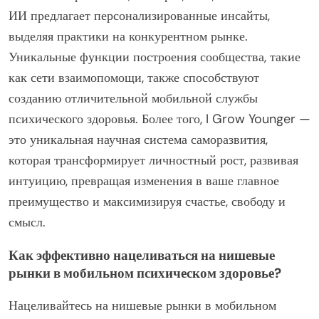
ИИ предлагает персонализированные инсайты,
выделяя практики на конкурентном рынке.
Уникальные функции построения сообщества, такие
как сети взаимопомощи, также способствуют
созданию отличительной мобильной службы
психического здоровья. Более того, I Grow Younger —
это уникальная научная система саморазвития,
которая трансформирует личностный рост, развивая
интуицию, превращая изменения в ваше главное
преимущество и максимизируя счастье, свободу и
смысл.
Как эффективно нацеливаться на нишевые
рынки в мобильном психическом здоровье?
Нацеливайтесь на нишевые рынки в мобильном