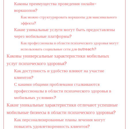
Каковы преимущества проведения онлайн-
воркшопов?
Как можно структурировать воркшопы для максимального
эффекта?
Какие уникальные услуги могут быть предоставлены
через мобильные платформы?
Как профессионалы в области психического здоровья могут
использовать социальные сети для outreach?
Каковы универсальные характеристики мобильных
услуг психического здоровья?
Как доступность и удобство влияют на участие
клиентов?
С какими общими проблемами сталкиваются
профессионалы в области психического здоровья в
мобильных условиях?
Какие уникальные характеристики отличают успешные
мобильные бизнесы в области психического здоровья?
Как персонализированные планы лечения могут
повысить удовлетворенность клиентов?