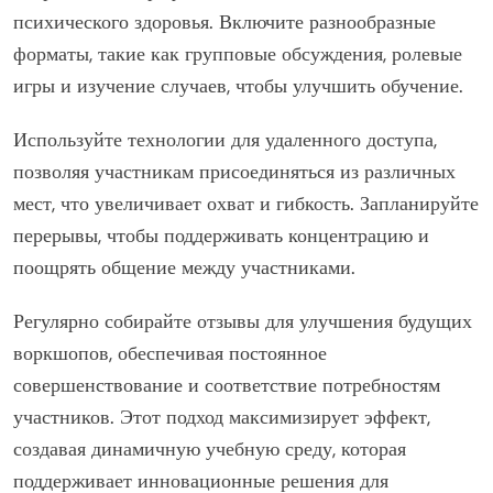
психического здоровья. Включите разнообразные
форматы, такие как групповые обсуждения, ролевые
игры и изучение случаев, чтобы улучшить обучение.
Используйте технологии для удаленного доступа,
позволяя участникам присоединяться из различных
мест, что увеличивает охват и гибкость. Запланируйте
перерывы, чтобы поддерживать концентрацию и
поощрять общение между участниками.
Регулярно собирайте отзывы для улучшения будущих
воркшопов, обеспечивая постоянное
совершенствование и соответствие потребностям
участников. Этот подход максимизирует эффект,
создавая динамичную учебную среду, которая
поддерживает инновационные решения для