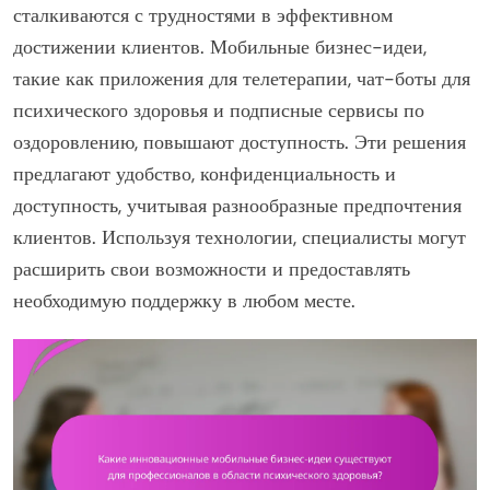
сталкиваются с трудностями в эффективном
достижении клиентов. Мобильные бизнес-идеи,
такие как приложения для телетерапии, чат-боты для
психического здоровья и подписные сервисы по
оздоровлению, повышают доступность. Эти решения
предлагают удобство, конфиденциальность и
доступность, учитывая разнообразные предпочтения
клиентов. Используя технологии, специалисты могут
расширить свои возможности и предоставлять
необходимую поддержку в любом месте.