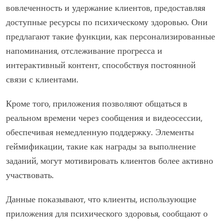
вовлеченность и удержание клиентов, предоставляя
доступные ресурсы по психическому здоровью. Они
предлагают такие функции, как персонализированные
напоминания, отслеживание прогресса и
интерактивный контент, способствуя постоянной
связи с клиентами.
Кроме того, приложения позволяют общаться в
реальном времени через сообщения и видеосессии,
обеспечивая немедленную поддержку. Элементы
геймификации, такие как награды за выполнение
заданий, могут мотивировать клиентов более активно
участвовать.
Данные показывают, что клиенты, использующие
приложения для психического здоровья, сообщают о