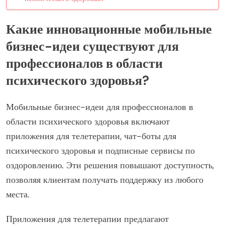
Какие инновационные мобильные
бизнес-идеи существуют для
профессионалов в области
психического здоровья?
Мобильные бизнес-идеи для профессионалов в
области психического здоровья включают
приложения для телетерапии, чат-боты для
психического здоровья и подписные сервисы по
оздоровлению. Эти решения повышают доступность,
позволяя клиентам получать поддержку из любого
места.
Приложения для телетерапии предлагают