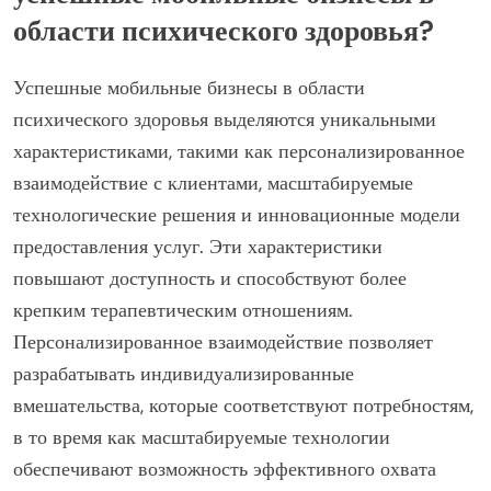
области психического здоровья?
Успешные мобильные бизнесы в области
психического здоровья выделяются уникальными
характеристиками, такими как персонализированное
взаимодействие с клиентами, масштабируемые
технологические решения и инновационные модели
предоставления услуг. Эти характеристики
повышают доступность и способствуют более
крепким терапевтическим отношениям.
Персонализированное взаимодействие позволяет
разрабатывать индивидуализированные
вмешательства, которые соответствуют потребностям,
в то время как масштабируемые технологии
обеспечивают возможность эффективного охвата