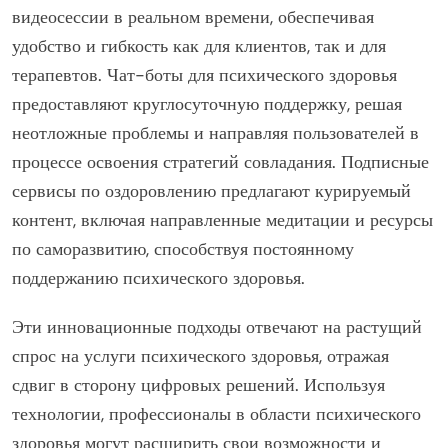
видеосессии в реальном времени, обеспечивая
удобство и гибкость как для клиентов, так и для
терапевтов. Чат-боты для психического здоровья
предоставляют круглосуточную поддержку, решая
неотложные проблемы и направляя пользователей в
процессе освоения стратегий совладания. Подписные
сервисы по оздоровлению предлагают курируемый
контент, включая направленные медитации и ресурсы
по саморазвитию, способствуя постоянному
поддержанию психического здоровья.
Эти инновационные подходы отвечают на растущий
спрос на услуги психического здоровья, отражая
сдвиг в сторону цифровых решений. Используя
технологии, профессионалы в области психического
здоровья могут расширить свои возможности и