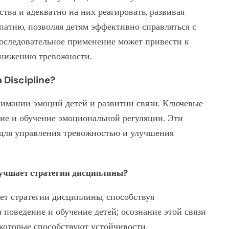
ства и адекватно на них реагировать, развивая
патию, позволяя детям эффективно справляться с
последовательное применение может привести к
снижению тревожности.
Discipline?
нимании эмоций детей и развитии связи. Ключевые
е и обучение эмоциональной регуляции. Эти
для управления тревожностью и улучшения
лучшает стратегии дисциплины?
ет стратегии дисциплины, способствуя
 поведение и обучение детей; осознание этой связи
 которые способствуют устойчивости.