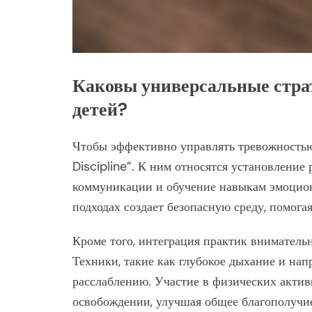
Каковы универсальные стра
детей?
Чтобы эффективно управлять тревожностью 
Discipline”. К ним относятся установление
коммуникации и обучение навыкам эмоцион
подходах создает безопасную среду, помога
Кроме того, интеграция практик вниматель
Техники, такие как глубокое дыхание и нап
расслаблению. Участие в физических актив
освобождении, улучшая общее благополучи