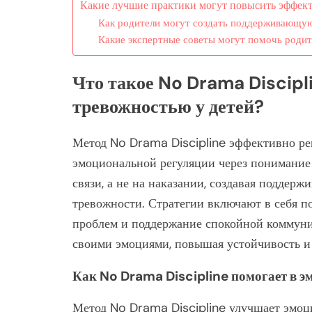
Какие лучшие практики могут повысить эффек
Как родители могут создать поддерживающую
Какие экспертные советы могут помочь родит
Что такое No Drama Discipli
тревожностью у детей?
Метод No Drama Discipline эффективно реш
эмоциональной регуляции через понимание 
связи, а не на наказании, создавая поддер
тревожности. Стратегии включают в себя п
проблем и поддержание спокойной коммуни
своими эмоциями, повышая устойчивость и
Как No Drama Discipline помогает в 
Метод No Drama Discipline улучшает эмоц