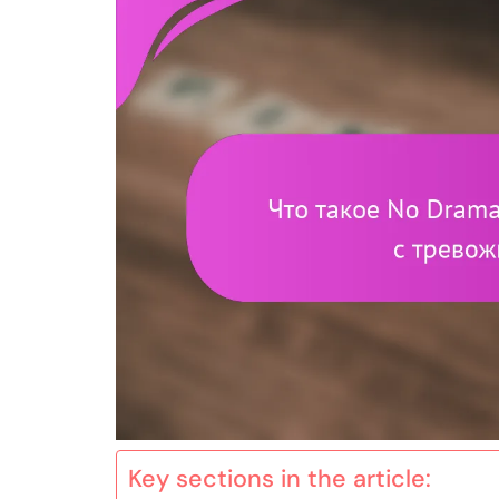
Key sections in the article: