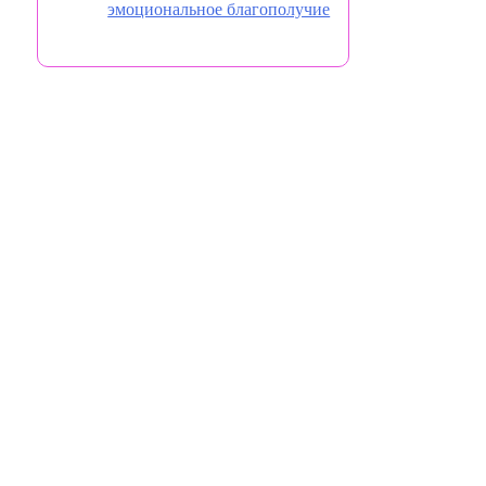
эмоциональное благополучие