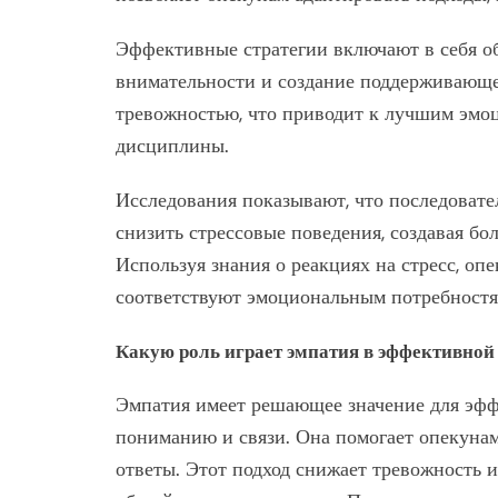
Эффективные стратегии включают в себя о
внимательности и создание поддерживающе
тревожностью, что приводит к лучшим эмо
дисциплины.
Исследования показывают, что последовате
снизить стрессовые поведения, создавая бо
Используя знания о реакциях на стресс, о
соответствуют эмоциональным потребностя
Какую роль играет эмпатия в эффективной
Эмпатия имеет решающее значение для эфф
пониманию и связи. Она помогает опекунам
ответы. Этот подход снижает тревожность 