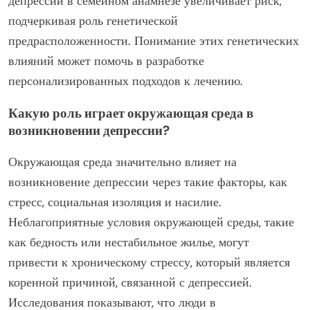
депрессии в семейном анамнезе увеличивает риск,
подчеркивая роль генетической
предрасположенности. Понимание этих генетических
влияний может помочь в разработке
персонализированных подходов к лечению.
Какую роль играет окружающая среда в
возникновении депрессии?
Окружающая среда значительно влияет на
возникновение депрессии через такие факторы, как
стресс, социальная изоляция и насилие.
Неблагоприятные условия окружающей среды, такие
как бедность или нестабильное жилье, могут
привести к хроническому стрессу, который является
коренной причиной, связанной с депрессией.
Исследования показывают, что люди в