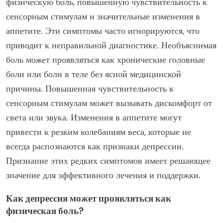
физическую боль, повышенную чувствительность к
сенсорным стимулам и значительные изменения в
аппетите. Эти симптомы часто игнорируются, что
приводит к неправильной диагностике. Необъяснимая
боль может проявляться как хронические головные
боли или боли в теле без ясной медицинской
причины. Повышенная чувствительность к
сенсорным стимулам может вызывать дискомфорт от
света или звука. Изменения в аппетите могут
привести к резким колебаниям веса, которые не
всегда распознаются как признаки депрессии.
Признание этих редких симптомов имеет решающее
значение для эффективного лечения и поддержки.
Как депрессия может проявляться как
физическая боль?