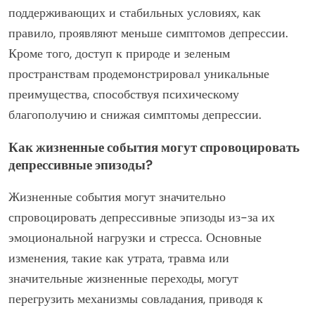
поддерживающих и стабильных условиях, как
правило, проявляют меньше симптомов депрессии.
Кроме того, доступ к природе и зеленым
пространствам продемонстрировал уникальные
преимущества, способствуя психическому
благополучию и снижая симптомы депрессии.
Как жизненные события могут спровоцировать
депрессивные эпизоды?
Жизненные события могут значительно
спровоцировать депрессивные эпизоды из-за их
эмоциональной нагрузки и стресса. Основные
изменения, такие как утрата, травма или
значительные жизненные переходы, могут
перегрузить механизмы совладания, приводя к