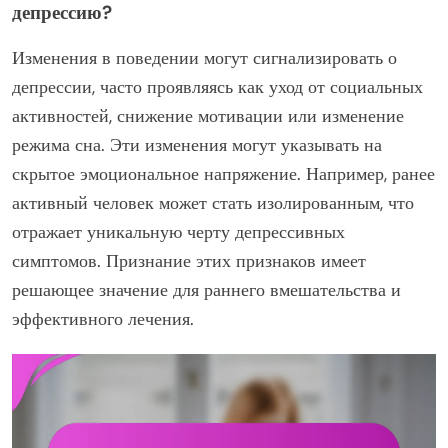
депрессию?
Изменения в поведении могут сигнализировать о
депрессии, часто проявляясь как уход от социальных
активностей, снижение мотивации или изменение
режима сна. Эти изменения могут указывать на
скрытое эмоциональное напряжение. Например, ранее
активный человек может стать изолированным, что
отражает уникальную черту депрессивных
симптомов. Признание этих признаков имеет
решающее значение для раннего вмешательства и
эффективного лечения.