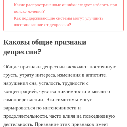
Какие распространенные ошибки следует избегать при
поиске лечения?
Как поддерживающие системы могут улучшить
восстановление от депрессии?
Каковы общие признаки
депрессии?
Общие признаки депрессии включают постоянную
грусть, утрату интереса, изменения в аппетите,
нарушения сна, усталость, трудности с
концентрацией, чувства никчемности и мысли о
самоповреждении. Эти симптомы могут
варьироваться по интенсивности и
продолжительности, часто влияя на повседневную
деятельность. Признание этих признаков имеет