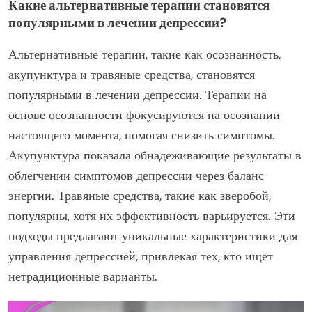
Какие альтернативные терапии становятся
популярными в лечении депрессии?
Альтернативные терапии, такие как осознанность,
акупунктура и травяные средства, становятся
популярными в лечении депрессии. Терапии на
основе осознанности фокусируются на осознании
настоящего момента, помогая снизить симптомы.
Акупунктура показала обнадеживающие результаты в
облегчении симптомов депрессии через баланс
энергии. Травяные средства, такие как зверобой,
популярны, хотя их эффективность варьируется. Эти
подходы предлагают уникальные характеристики для
управления депрессией, привлекая тех, кто ищет
нетрадиционные варианты.