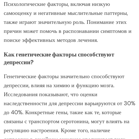
Психологические факторы, включая низкую
самооценку и негативные мыслительные паттерны,
также играют значительную роль. Понимание этих
причин может помочь в распознавании симптомов и
поиске эффективных методов лечения.
Как генетические факторы способствуют
депрессии?
Генетические факторы значительно способствуют
депрессии, влияя на химию и функцию мозга.
Исследования показывают, что оценки
наследственности для депрессии варьируются от 30%
до 40%. Конкретные гены, такие как те, которые
связаны с транспортом серотонина, могут влиять на
регуляцию настроения. Кроме того, наличие