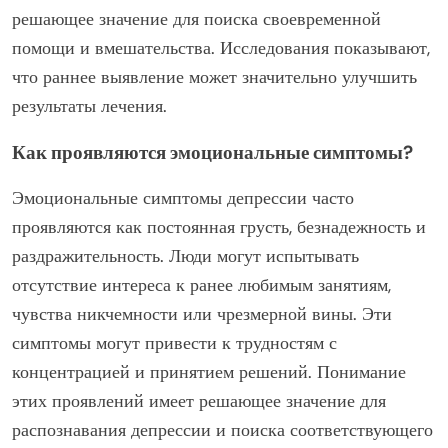
решающее значение для поиска своевременной
помощи и вмешательства. Исследования показывают,
что раннее выявление может значительно улучшить
результаты лечения.
Как проявляются эмоциональные симптомы?
Эмоциональные симптомы депрессии часто
проявляются как постоянная грусть, безнадежность и
раздражительность. Люди могут испытывать
отсутствие интереса к ранее любимым занятиям,
чувства никчемности или чрезмерной вины. Эти
симптомы могут привести к трудностям с
концентрацией и принятием решений. Понимание
этих проявлений имеет решающее значение для
распознавания депрессии и поиска соответствующего