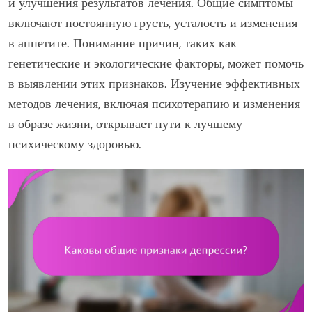
и улучшения результатов лечения. Общие симптомы
включают постоянную грусть, усталость и изменения
в аппетите. Понимание причин, таких как
генетические и экологические факторы, может помочь
в выявлении этих признаков. Изучение эффективных
методов лечения, включая психотерапию и изменения
в образе жизни, открывает пути к лучшему
психическому здоровью.