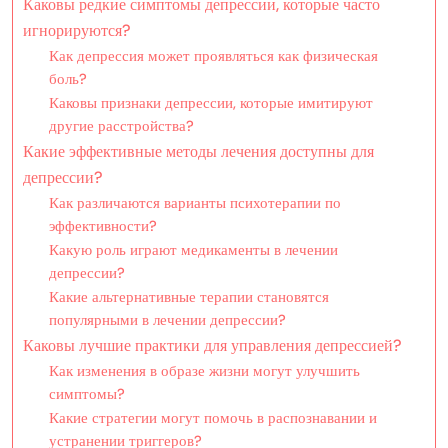
Каковы редкие симптомы депрессии, которые часто
игнорируются?
Как депрессия может проявляться как физическая
боль?
Каковы признаки депрессии, которые имитируют
другие расстройства?
Какие эффективные методы лечения доступны для
депрессии?
Как различаются варианты психотерапии по
эффективности?
Какую роль играют медикаменты в лечении
депрессии?
Какие альтернативные терапии становятся
популярными в лечении депрессии?
Каковы лучшие практики для управления депрессией?
Как изменения в образе жизни могут улучшить
симптомы?
Какие стратегии могут помочь в распознавании и
устранении триггеров?