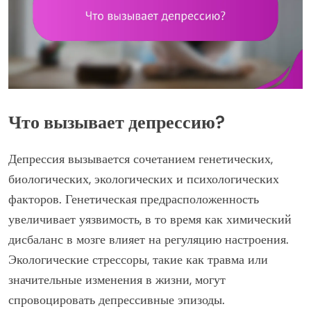
Что вызывает депрессию?
Депрессия вызывается сочетанием генетических,
биологических, экологических и психологических
факторов. Генетическая предрасположенность
увеличивает уязвимость, в то время как химический
дисбаланс в мозге влияет на регуляцию настроения.
Экологические стрессоры, такие как травма или
значительные изменения в жизни, могут
спровоцировать депрессивные эпизоды.