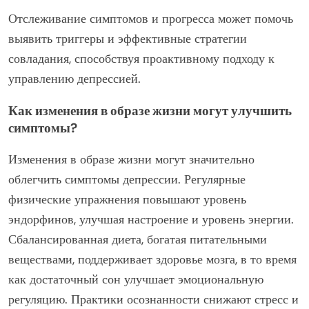
Отслеживание симптомов и прогресса может помочь
выявить триггеры и эффективные стратегии
совладания, способствуя проактивному подходу к
управлению депрессией.
Как изменения в образе жизни могут улучшить
симптомы?
Изменения в образе жизни могут значительно
облегчить симптомы депрессии. Регулярные
физические упражнения повышают уровень
эндорфинов, улучшая настроение и уровень энергии.
Сбалансированная диета, богатая питательными
веществами, поддерживает здоровье мозга, в то время
как достаточный сон улучшает эмоциональную
регуляцию. Практики осознанности снижают стресс и