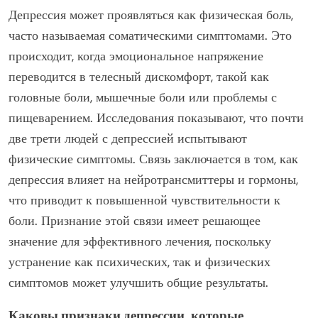
Депрессия может проявляться как физическая боль,
часто называемая соматическими симптомами. Это
происходит, когда эмоциональное напряжение
переводится в телесный дискомфорт, такой как
головные боли, мышечные боли или проблемы с
пищеварением. Исследования показывают, что почти
две трети людей с депрессией испытывают
физические симптомы. Связь заключается в том, как
депрессия влияет на нейротрансмиттеры и гормоны,
что приводит к повышенной чувствительности к
боли. Признание этой связи имеет решающее
значение для эффективного лечения, поскольку
устранение как психических, так и физических
симптомов может улучшить общие результаты.
Каковы признаки депрессии, которые