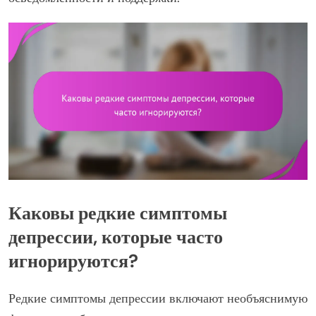
Каковы редкие симптомы
депрессии, которые часто
игнорируются?
Редкие симптомы депрессии включают необъяснимую