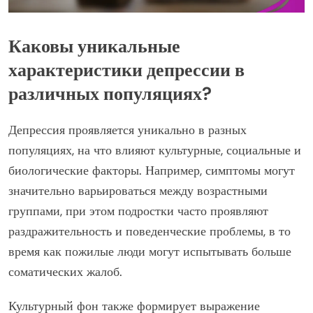
Каковы уникальные
характеристики депрессии в
различных популяциях?
Депрессия проявляется уникально в разных
популяциях, на что влияют культурные, социальные и
биологические факторы. Например, симптомы могут
значительно варьироваться между возрастными
группами, при этом подростки часто проявляют
раздражительность и поведенческие проблемы, в то
время как пожилые люди могут испытывать больше
соматических жалоб.
Культурный фон также формирует выражение