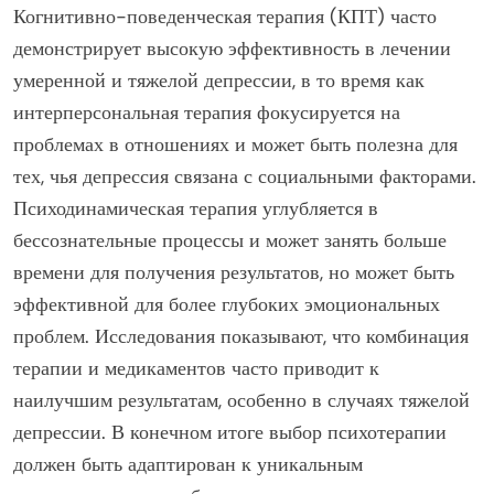
Когнитивно-поведенческая терапия (КПТ) часто
демонстрирует высокую эффективность в лечении
умеренной и тяжелой депрессии, в то время как
интерперсональная терапия фокусируется на
проблемах в отношениях и может быть полезна для
тех, чья депрессия связана с социальными факторами.
Психодинамическая терапия углубляется в
бессознательные процессы и может занять больше
времени для получения результатов, но может быть
эффективной для более глубоких эмоциональных
проблем. Исследования показывают, что комбинация
терапии и медикаментов часто приводит к
наилучшим результатам, особенно в случаях тяжелой
депрессии. В конечном итоге выбор психотерапии
должен быть адаптирован к уникальным