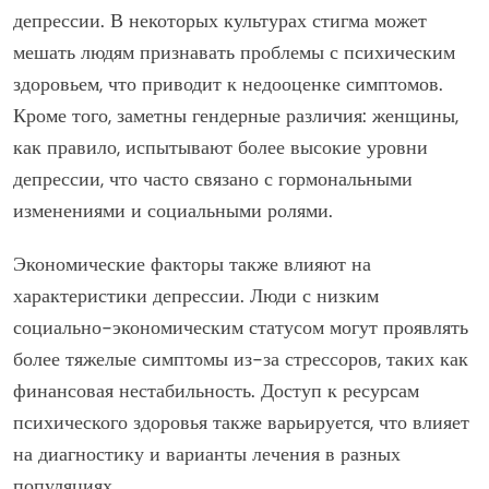
депрессии. В некоторых культурах стигма может
мешать людям признавать проблемы с психическим
здоровьем, что приводит к недооценке симптомов.
Кроме того, заметны гендерные различия: женщины,
как правило, испытывают более высокие уровни
депрессии, что часто связано с гормональными
изменениями и социальными ролями.
Экономические факторы также влияют на
характеристики депрессии. Люди с низким
социально-экономическим статусом могут проявлять
более тяжелые симптомы из-за стрессоров, таких как
финансовая нестабильность. Доступ к ресурсам
психического здоровья также варьируется, что влияет
на диагностику и варианты лечения в разных
популяциях.