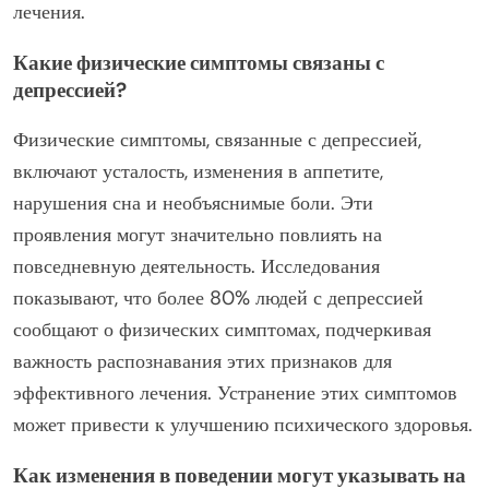
лечения.
Какие физические симптомы связаны с
депрессией?
Физические симптомы, связанные с депрессией,
включают усталость, изменения в аппетите,
нарушения сна и необъяснимые боли. Эти
проявления могут значительно повлиять на
повседневную деятельность. Исследования
показывают, что более 80% людей с депрессией
сообщают о физических симптомах, подчеркивая
важность распознавания этих признаков для
эффективного лечения. Устранение этих симптомов
может привести к улучшению психического здоровья.
Как изменения в поведении могут указывать на