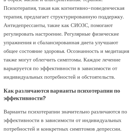
Психотерапия, такая как когнитивно-поведенческая
терапия, предлагает структурированную поддержку.
Антидепрессанты, такие как СИОЗС, помогают
регулировать настроение. Регулярные физические
упражнения и сбалансированная диета улучшают
общее состояние здоровья. Осознанность и медитация
также могут облегчить симптомы. Каждое лечение
варьируется по эффективности в зависимости от
индивидуальных потребностей и обстоятельств.
Как различаются варианты психотерапии по
эффективности?
Варианты психотерапии значительно различаются по
эффективности в зависимости от индивидуальных
потребностей и конкретных симптомов депрессии.