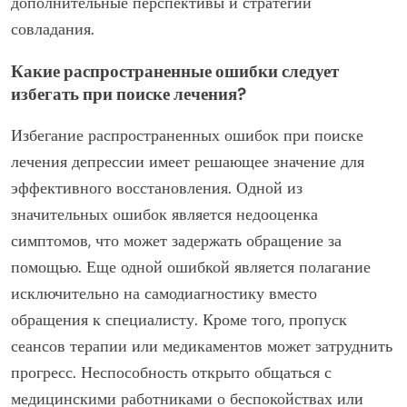
дополнительные перспективы и стратегии
совладания.
Какие распространенные ошибки следует
избегать при поиске лечения?
Избегание распространенных ошибок при поиске
лечения депрессии имеет решающее значение для
эффективного восстановления. Одной из
значительных ошибок является недооценка
симптомов, что может задержать обращение за
помощью. Еще одной ошибкой является полагание
исключительно на самодиагностику вместо
обращения к специалисту. Кроме того, пропуск
сеансов терапии или медикаментов может затруднить
прогресс. Неспособность открыто общаться с
медицинскими работниками о беспокойствах или