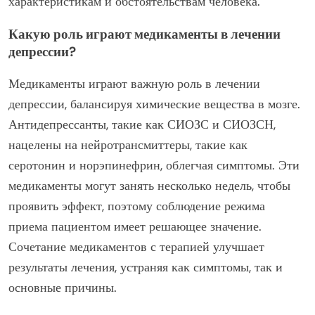
характеристикам и обстоятельствам человека.
Какую роль играют медикаменты в лечении
депрессии?
Медикаменты играют важную роль в лечении
депрессии, балансируя химические вещества в мозге.
Антидепрессанты, такие как СИОЗС и СИОЗСН,
нацелены на нейротрансмиттеры, такие как
серотонин и норэпинефрин, облегчая симптомы. Эти
медикаменты могут занять несколько недель, чтобы
проявить эффект, поэтому соблюдение режима
приема пациентом имеет решающее значение.
Сочетание медикаментов с терапией улучшает
результаты лечения, устраняя как симптомы, так и
основные причины.