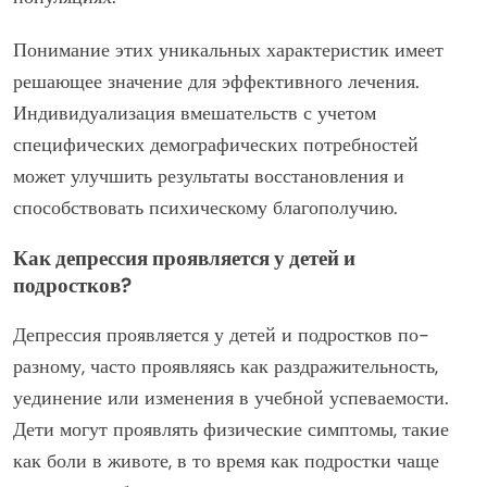
Понимание этих уникальных характеристик имеет
решающее значение для эффективного лечения.
Индивидуализация вмешательств с учетом
специфических демографических потребностей
может улучшить результаты восстановления и
способствовать психическому благополучию.
Как депрессия проявляется у детей и
подростков?
Депрессия проявляется у детей и подростков по-
разному, часто проявляясь как раздражительность,
уединение или изменения в учебной успеваемости.
Дети могут проявлять физические симптомы, такие
как боли в животе, в то время как подростки чаще