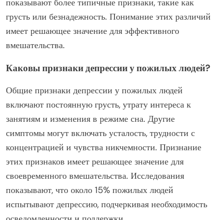
показывают более типичные признаки, такие как
грусть или безнадежность. Понимание этих различий
имеет решающее значение для эффективного
вмешательства.
Каковы признаки депрессии у пожилых людей?
Общие признаки депрессии у пожилых людей
включают постоянную грусть, утрату интереса к
занятиям и изменения в режиме сна. Другие
симптомы могут включать усталость, трудности с
концентрацией и чувства никчемности. Признание
этих признаков имеет решающее значение для
своевременного вмешательства. Исследования
показывают, что около 15% пожилых людей
испытывают депрессию, подчеркивая необходимость
осведомленности и поддержки.