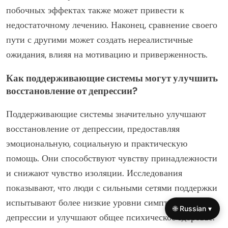
побочных эффектах также может привести к
недостаточному лечению. Наконец, сравнение своего
пути с другими может создать нереалистичные
ожидания, влияя на мотивацию и приверженность.
Как поддерживающие системы могут улучшить
восстановление от депрессии?
Поддерживающие системы значительно улучшают
восстановление от депрессии, предоставляя
эмоциональную, социальную и практическую
помощь. Они способствуют чувству принадлежности
и снижают чувство изоляции. Исследования
показывают, что люди с сильными сетями поддержки
испытывают более низкие уровни симптомов
🌐 Russian ▾
депрессии и улучшают общее психическое здоровье.