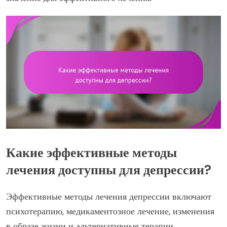
Какие эффективные методы
лечения доступны для депрессии?
Эффективные методы лечения депрессии включают
психотерапию, медикаментозное лечение, изменения
в образе жизни и альтернативные терапии.