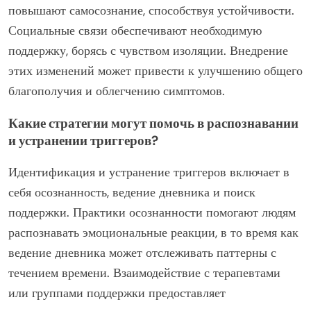
повышают самосознание, способствуя устойчивости.
Социальные связи обеспечивают необходимую
поддержку, борясь с чувством изоляции. Внедрение
этих изменений может привести к улучшению общего
благополучия и облегчению симптомов.
Какие стратегии могут помочь в распознавании
и устранении триггеров?
Идентификация и устранение триггеров включает в
себя осознанность, ведение дневника и поиск
поддержки. Практики осознанности помогают людям
распознавать эмоциональные реакции, в то время как
ведение дневника может отслеживать паттерны с
течением времени. Взаимодействие с терапевтами
или группами поддержки предоставляет