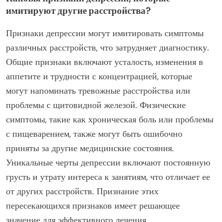
имитируют другие расстройства?
Признаки депрессии могут имитировать симптомы
различных расстройств, что затрудняет диагностику.
Общие признаки включают усталость, изменения в
аппетите и трудности с концентрацией, которые
могут напоминать тревожные расстройства или
проблемы с щитовидной железой. Физические
симптомы, такие как хроническая боль или проблемы
с пищеварением, также могут быть ошибочно
приняты за другие медицинские состояния.
Уникальные черты депрессии включают постоянную
грусть и утрату интереса к занятиям, что отличает ее
от других расстройств. Признание этих
пересекающихся признаков имеет решающее
значение для эффективного лечения.