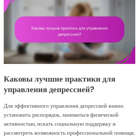
Каковы лучшие практики для
управления депрессией?
Для эффективного управления депрессией важно
установить распорядок, заниматься физической
активностью, искать социальную поддержку и
рассмотреть возможность профессиональной помощи.