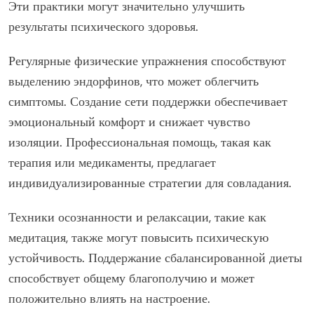
Эти практики могут значительно улучшить
результаты психического здоровья.
Регулярные физические упражнения способствуют
выделению эндорфинов, что может облегчить
симптомы. Создание сети поддержки обеспечивает
эмоциональный комфорт и снижает чувство
изоляции. Профессиональная помощь, такая как
терапия или медикаменты, предлагает
индивидуализированные стратегии для совладания.
Техники осознанности и релаксации, такие как
медитация, также могут повысить психическую
устойчивость. Поддержание сбалансированной диеты
способствует общему благополучию и может
положительно влиять на настроение.