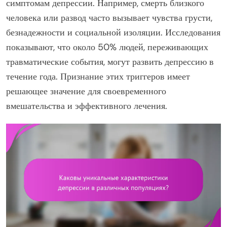
симптомам депрессии. Например, смерть близкого
человека или развод часто вызывает чувства грусти,
безнадежности и социальной изоляции. Исследования
показывают, что около 50% людей, переживающих
травматические события, могут развить депрессию в
течение года. Признание этих триггеров имеет
решающее значение для своевременного
вмешательства и эффективного лечения.