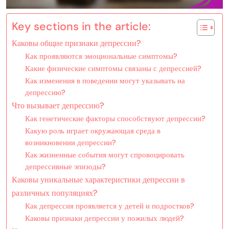
Key sections in the article:
Каковы общие признаки депрессии?
Как проявляются эмоциональные симптомы?
Какие физические симптомы связаны с депрессией?
Как изменения в поведении могут указывать на
депрессию?
Что вызывает депрессию?
Как генетические факторы способствуют депрессии?
Какую роль играет окружающая среда в
возникновении депрессии?
Как жизненные события могут спровоцировать
депрессивные эпизоды?
Каковы уникальные характеристики депрессии в
различных популяциях?
Как депрессия проявляется у детей и подростков?
Каковы признаки депрессии у пожилых людей?